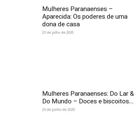
Mulheres Paranaenses –
Aparecida: Os poderes de uma
dona de casa
23 de julho de 2020
Mulheres Paranaenses: Do Lar &
Do Mundo – Doces e biscoitos...
25 de junho de 2020