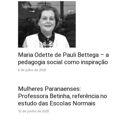
Maria Odette de Pauli Bettega – a
pedagogia social como inspiração
8 de julho de 2020
Mulheres Paranaenses:
Professora Betinha, referência no
estudo das Escolas Normais
10 de junho de 2020