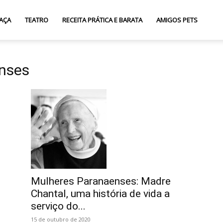
AÇA
TEATRO
RECEITA PRÁTICA E BARATA
AMIGOS PETS
nses
Mulheres Paranaenses: Madre
Chantal, uma história de vida a
serviço do...
15 de outubro de 2020