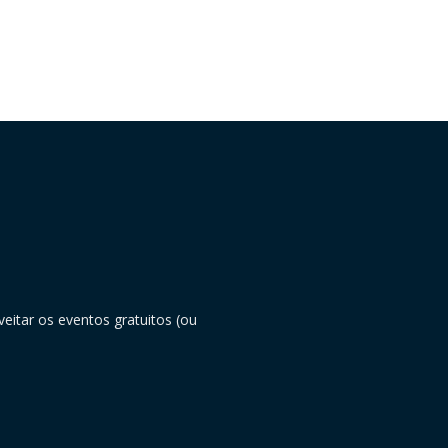
eitar os eventos gratuitos (ou