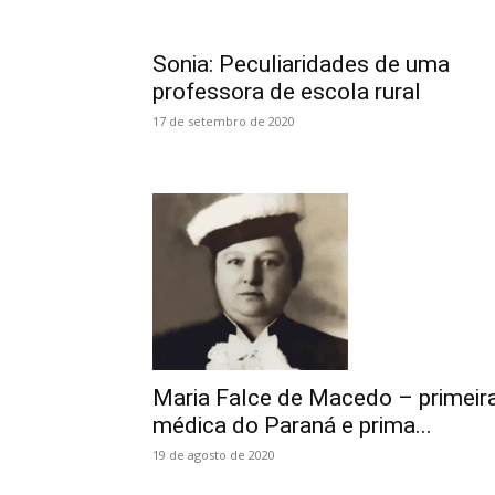
Sonia: Peculiaridades de uma
professora de escola rural
17 de setembro de 2020
Maria Falce de Macedo – primeir
médica do Paraná e prima...
19 de agosto de 2020