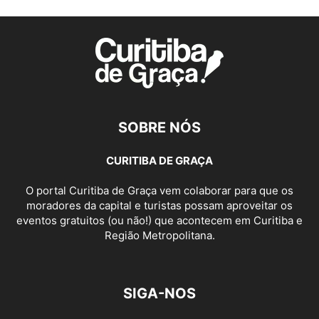
SOBRE NÓS
CURITIBA DE GRAÇA
O portal Curitiba de Graça vem colaborar para que os
moradores da capital e turistas possam aproveitar os
eventos gratuitos (ou não!) que acontecem em Curitiba e
Região Metropolitana.
SIGA-NOS