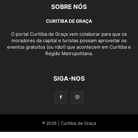
SOBRE NÓS
CURITIBA DE GRAÇA
O portal Curitiba de Graça vem colaborar para que os
moradores da capital e turistas possam aproveitar os
eventos gratuitos (ou não!) que acontecem em Curitiba e
Região Metropolitana.
SIGA-NOS
® 2026 | Curitiba de Graça