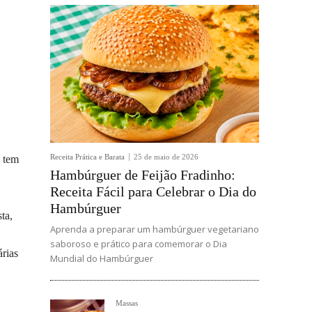
Receita Prática e Barata
25 de maio de 2026
a tem
Hambúrguer de Feijão Fradinho:
Receita Fácil para Celebrar o Dia do
Hambúrguer
ta,
Aprenda a preparar um hambúrguer vegetariano
saboroso e prático para comemorar o Dia
árias
Mundial do Hambúrguer
Massas