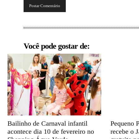
Você pode gostar de:
Bailinho de Carnaval infantil
Pequeno P
acontece dia 10 de fevereiro no
recebe o J