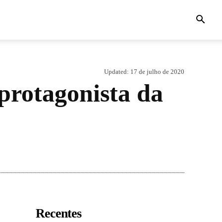
Updated:
17 de julho de 2020
protagonista da
Recentes