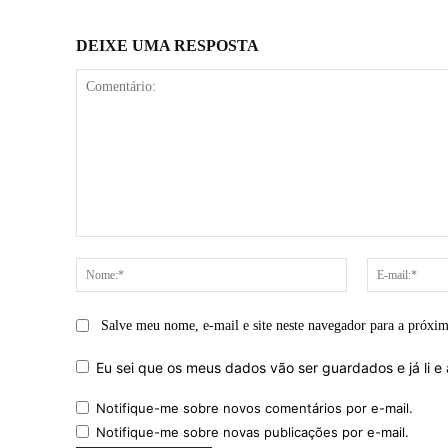
DEIXE UMA RESPOSTA
Comentário:
Nome:*
Salve meu nome, e-mail e site neste navegador para a próxi
Eu sei que os meus dados vão ser guardados e já li e 
Notifique-me sobre novos comentários por e-mail.
Notifique-me sobre novas publicações por e-mail.