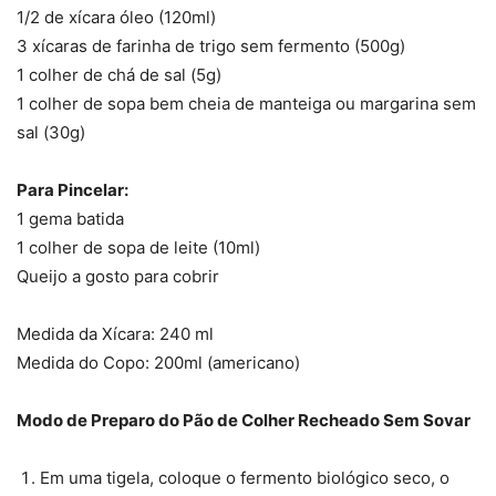
1/2 de xícara óleo (120ml)
3 xícaras de farinha de trigo sem fermento (500g)
1 colher de chá de sal (5g)
1 colher de sopa bem cheia de manteiga ou margarina sem
sal (30g)
Para Pincelar:
1 gema batida
1 colher de sopa de leite (10ml)
Queijo a gosto para cobrir
Medida da Xícara: 240 ml
Medida do Copo: 200ml (americano)
Modo de Preparo do Pão de Colher Recheado Sem Sovar
Em uma tigela, coloque o fermento biológico seco, o