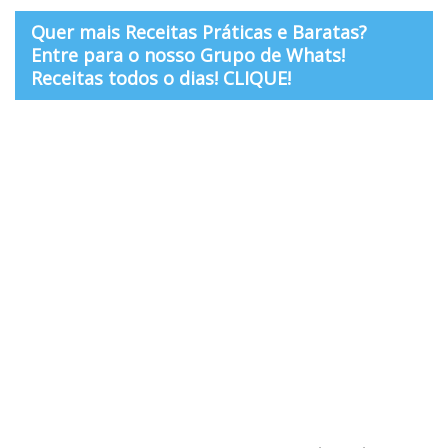
Quer mais Receitas Práticas e Baratas?
Entre para o nosso Grupo de Whats!
Receitas todos o dias! CLIQUE!