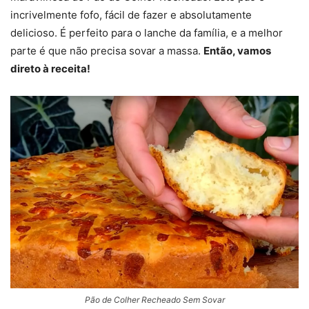
incrivelmente fofo, fácil de fazer e absolutamente
delicioso. É perfeito para o lanche da família, e a melhor
parte é que não precisa sovar a massa.
Então, vamos
direto à receita!
Pão de Colher Recheado Sem Sovar