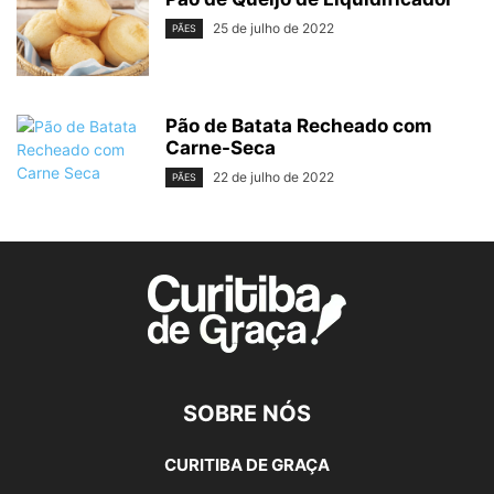
25 de julho de 2022
PÃES
Pão de Batata Recheado com
Carne-Seca
22 de julho de 2022
PÃES
SOBRE NÓS
CURITIBA DE GRAÇA