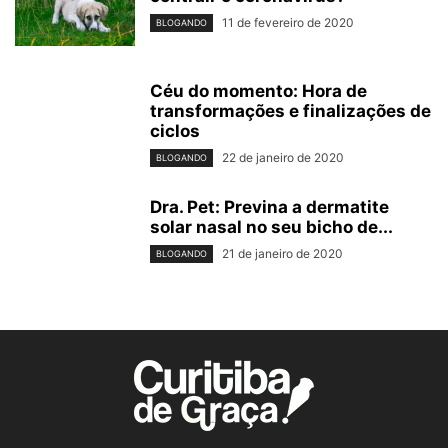
11 de fevereiro de 2020
BLOGANDO
Céu do momento: Hora de
transformações e finalizações de
ciclos
22 de janeiro de 2020
BLOGANDO
Dra. Pet: Previna a dermatite
solar nasal no seu bicho de...
21 de janeiro de 2020
BLOGANDO