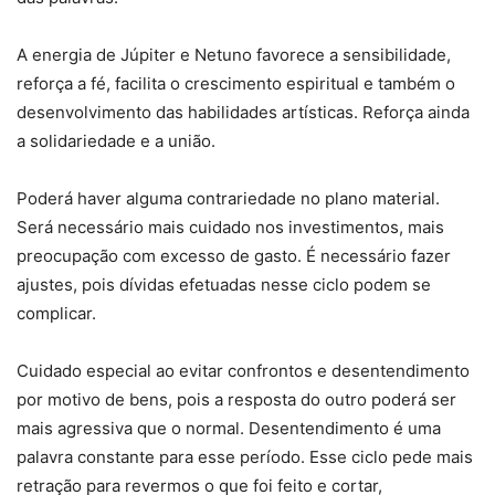
A energia de Júpiter e Netuno favorece a sensibilidade,
reforça a fé, facilita o crescimento espiritual e também o
desenvolvimento das habilidades artísticas. Reforça ainda
a solidariedade e a união.
Poderá haver alguma contrariedade no plano material.
Será necessário mais cuidado nos investimentos, mais
preocupação com excesso de gasto. É necessário fazer
ajustes, pois dívidas efetuadas nesse ciclo podem se
complicar.
Cuidado especial ao evitar confrontos e desentendimento
por motivo de bens, pois a resposta do outro poderá ser
mais agressiva que o normal. Desentendimento é uma
palavra constante para esse período. Esse ciclo pede mais
retração para revermos o que foi feito e cortar,