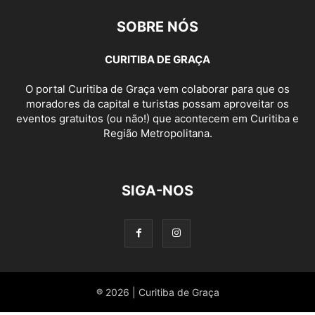
SOBRE NÓS
CURITIBA DE GRAÇA
O portal Curitiba de Graça vem colaborar para que os
moradores da capital e turistas possam aproveitar os
eventos gratuitos (ou não!) que acontecem em Curitiba e
Região Metropolitana.
SIGA-NOS
® 2026 | Curitiba de Graça