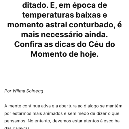
ditado. E, em época de
temperaturas baixas e
momento astral conturbado, é
mais necessário ainda.
Confira as dicas do Céu do
Momento de hoje.
Por Wilma Soinegg
A mente continua ativa e a abertura ao diálogo se mantém
por estarmos mais animados e sem medo de dizer o que
pensamos. No entanto, devemos estar atentos à escolha
das palavras.