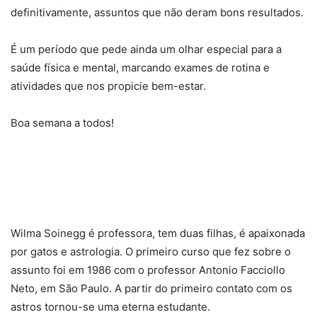
definitivamente, assuntos que não deram bons resultados.
É um período que pede ainda um olhar especial para a
saúde física e mental, marcando exames de rotina e
atividades que nos propicie bem-estar.
Boa semana a todos!
Wilma Soinegg é professora, tem duas filhas, é apaixonada
por gatos e astrologia. O primeiro curso que fez sobre o
assunto foi em 1986 com o professor Antonio Facciollo
Neto, em São Paulo. A partir do primeiro contato com os
astros tornou-se uma eterna estudante.