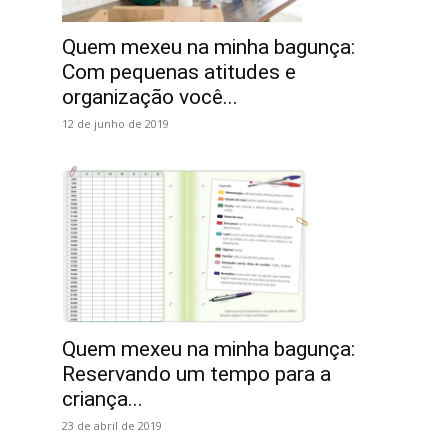
Quem mexeu na minha bagunça:
Com pequenas atitudes e
organização você...
12 de junho de 2019
Quem mexeu na minha bagunça:
Reservando um tempo para a
criança...
23 de abril de 2019