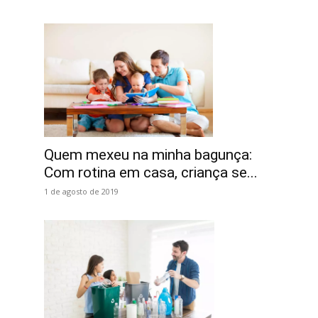
Quem mexeu na minha bagunça:
Com rotina em casa, criança se...
1 de agosto de 2019