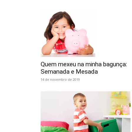
Quem mexeu na minha bagunça:
Semanada e Mesada
14 de novembro de 2019