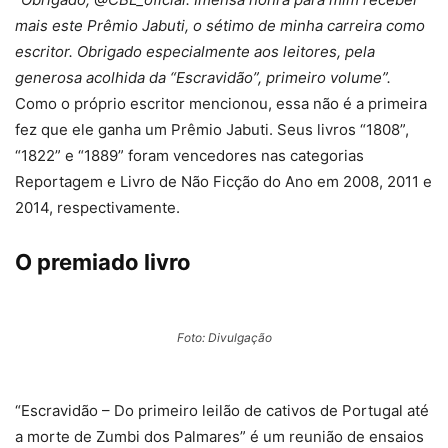
mais este Prêmio Jabuti, o sétimo de minha carreira como
escritor. Obrigado especialmente aos leitores, pela
generosa acolhida da “Escravidão”, primeiro volume”.
Como o próprio escritor mencionou, essa não é a primeira
fez que ele ganha um Prêmio Jabuti. Seus livros “1808”,
“1822” e “1889” foram vencedores nas categorias
Reportagem e Livro de Não Ficção do Ano em 2008, 2011 e
2014, respectivamente.
O premiado livro
Foto: Divulgação
“Escravidão – Do primeiro leilão de cativos de Portugal até
a morte de Zumbi dos Palmares” é um reunião de ensaios