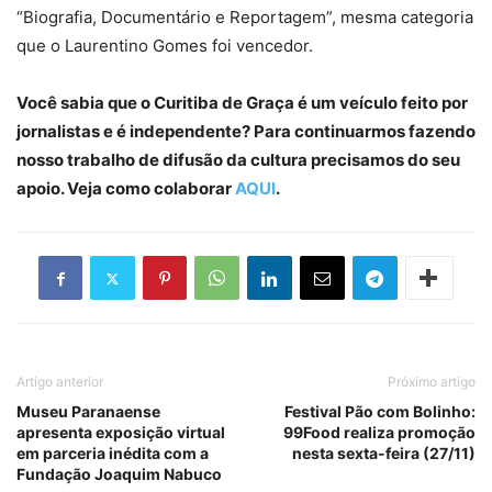
“Biografia, Documentário e Reportagem”, mesma categoria
que o Laurentino Gomes foi vencedor.
Você sabia que o Curitiba de Graça é um veículo feito por
jornalistas e é independente? Para continuarmos fazendo
nosso trabalho de difusão da cultura precisamos do seu
apoio. Veja como colaborar
AQUI
.
Artigo anterior
Próximo artigo
Museu Paranaense
Festival Pão com Bolinho:
apresenta exposição virtual
99Food realiza promoção
em parceria inédita com a
nesta sexta-feira (27/11)
Fundação Joaquim Nabuco