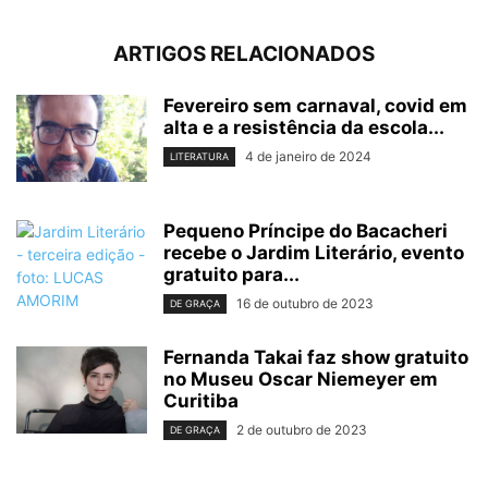
ARTIGOS RELACIONADOS
Fevereiro sem carnaval, covid em
alta e a resistência da escola...
4 de janeiro de 2024
LITERATURA
Pequeno Príncipe do Bacacheri
recebe o Jardim Literário, evento
gratuito para...
16 de outubro de 2023
DE GRAÇA
Fernanda Takai faz show gratuito
no Museu Oscar Niemeyer em
Curitiba
2 de outubro de 2023
DE GRAÇA