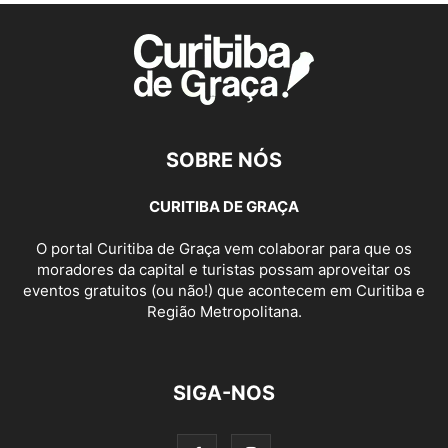
SOBRE NÓS
CURITIBA DE GRAÇA
O portal Curitiba de Graça vem colaborar para que os
moradores da capital e turistas possam aproveitar os
eventos gratuitos (ou não!) que acontecem em Curitiba e
Região Metropolitana.
SIGA-NOS