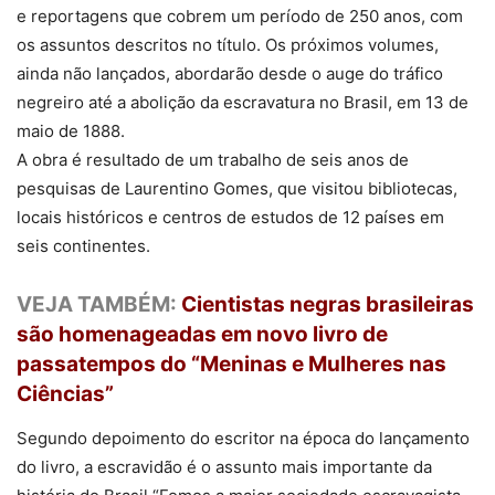
e reportagens que cobrem um período de 250 anos, com
os assuntos descritos no título. Os próximos volumes,
ainda não lançados, abordarão desde o auge do tráfico
negreiro até a abolição da escravatura no Brasil, em 13 de
maio de 1888.
A obra é resultado de um trabalho de seis anos de
pesquisas de Laurentino Gomes, que visitou bibliotecas,
locais históricos e centros de estudos de 12 países em
seis continentes.
VEJA TAMBÉM:
Cientistas negras brasileiras
são homenageadas em novo livro de
passatempos do “Meninas e Mulheres nas
Ciências”
Segundo depoimento do escritor na época do lançamento
do livro, a escravidão é o assunto mais importante da