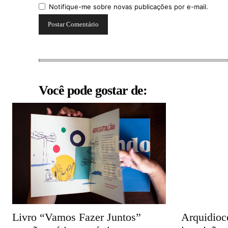
Notifique-me sobre novas publicações por e-mail.
Você pode gostar de:
Livro “Vamos Fazer Juntos”
Arquidioce