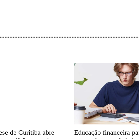
se de Curitiba abre
Educação financeira pa