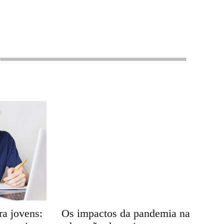
ra jovens:
Os impactos da pandemia na