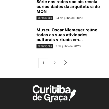
Série nas redes sociais revela
curiosidades da arquitetura do
MON
24 de julho de 2020
EXPOSIÇÕES
Museu Oscar Niemeyer reúne
todas as suas atividades
culturais virtuais em...
7 de julho de 2020
EXPOSIÇÕES
1
2