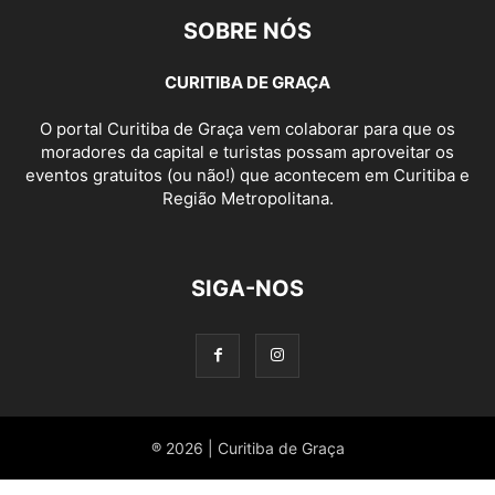
SOBRE NÓS
CURITIBA DE GRAÇA
O portal Curitiba de Graça vem colaborar para que os
moradores da capital e turistas possam aproveitar os
eventos gratuitos (ou não!) que acontecem em Curitiba e
Região Metropolitana.
SIGA-NOS
® 2026 | Curitiba de Graça