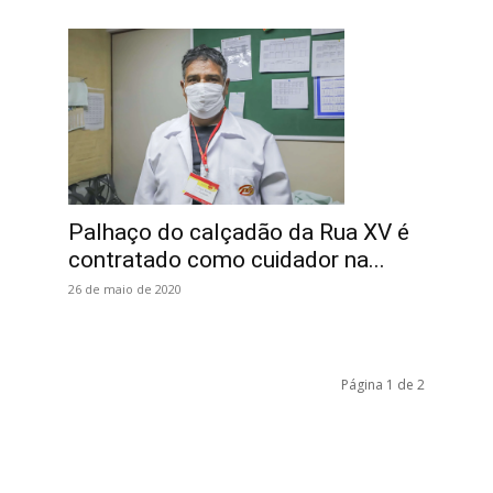
Palhaço do calçadão da Rua XV é
contratado como cuidador na...
26 de maio de 2020
Página 1 de 2