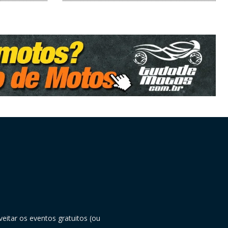
eitar os eventos gratuitos (ou