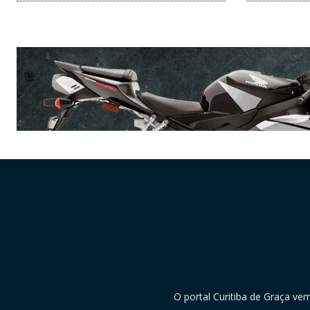
O portal Curitiba de Graça ve