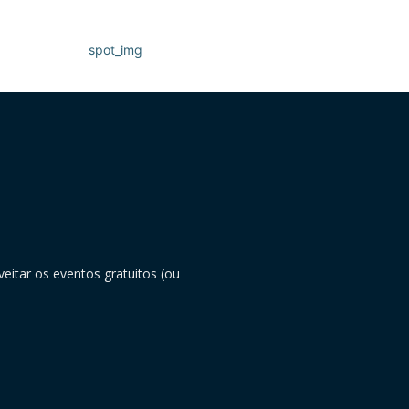
eitar os eventos gratuitos (ou