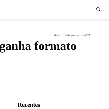
Updated:
10 de junho de 2021
 ganha formato
Recentes