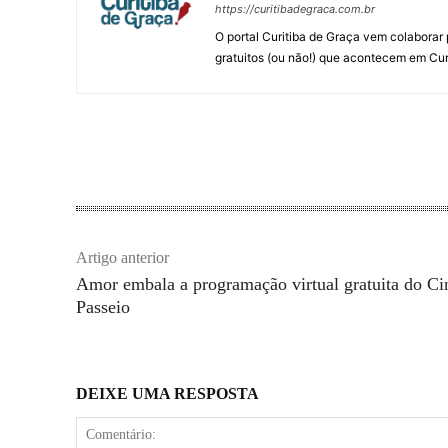
https://curitibadegraca.com.br
O portal Curitiba de Graça vem colaborar 
gratuitos (ou não!) que acontecem em Cur
Artigo anterior
Amor embala a programação virtual gratuita do Ci
Passeio
DEIXE UMA RESPOSTA