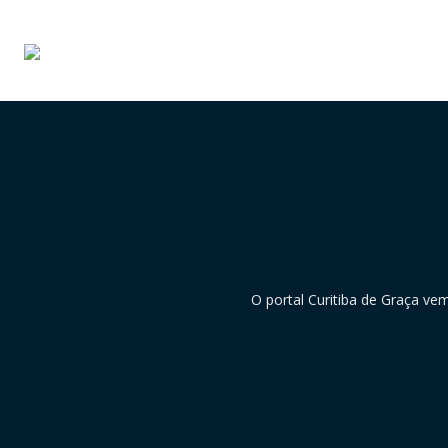
O portal Curitiba de Graça ve