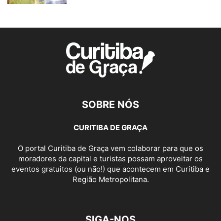
SOBRE NÓS
CURITIBA DE GRAÇA
O portal Curitiba de Graça vem colaborar para que os
moradores da capital e turistas possam aproveitar os
eventos gratuitos (ou não!) que acontecem em Curitiba e
Região Metropolitana.
SIGA-NOS