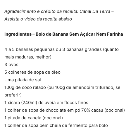
Agradecimento e crédito da receita: Canal Da Terra –
Assista o vídeo da receita abaixo
Ingredientes – Bolo de Banana Sem Açúcar Nem Farinha
4 a 5 bananas pequenas ou 3 bananas grandes (quanto
mais maduras, melhor)
3 ovos
5 colheres de sopa de óleo
Uma pitada de sal
100g de coco ralado (ou 100g de amendoim triturado, se
preferir)
1 xícara (240ml) de aveia em flocos finos
1 colher de sopa de chocolate em pó 70% cacau (opcional)
1 pitada de canela (opcional)
1 colher de sopa bem cheia de fermento para bolo