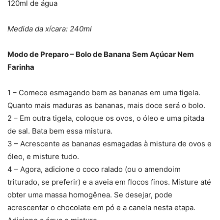
120ml de água
Medida da xícara: 240ml
Modo de Preparo – Bolo de Banana Sem Açúcar Nem
Farinha
1 – Comece esmagando bem as bananas em uma tigela.
Quanto mais maduras as bananas, mais doce será o bolo.
2 – Em outra tigela, coloque os ovos, o óleo e uma pitada
de sal. Bata bem essa mistura.
3 – Acrescente as bananas esmagadas à mistura de ovos e
óleo, e misture tudo.
4 – Agora, adicione o coco ralado (ou o amendoim
triturado, se preferir) e a aveia em flocos finos. Misture até
obter uma massa homogênea. Se desejar, pode
acrescentar o chocolate em pó e a canela nesta etapa.