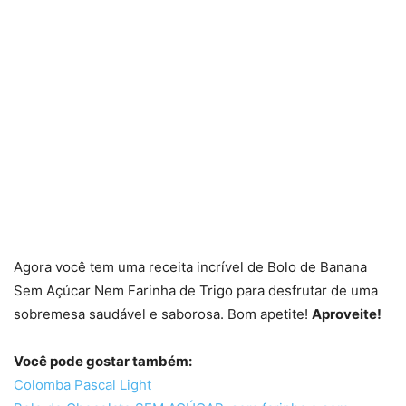
Agora você tem uma receita incrível de Bolo de Banana
Sem Açúcar Nem Farinha de Trigo para desfrutar de uma
sobremesa saudável e saborosa. Bom apetite!
Aproveite!
Você pode gostar também:
Colomba Pascal Light