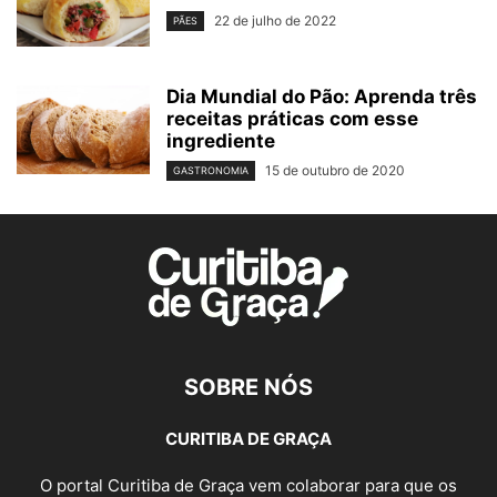
22 de julho de 2022
PÃES
Dia Mundial do Pão: Aprenda três
receitas práticas com esse
ingrediente
15 de outubro de 2020
GASTRONOMIA
SOBRE NÓS
CURITIBA DE GRAÇA
O portal Curitiba de Graça vem colaborar para que os