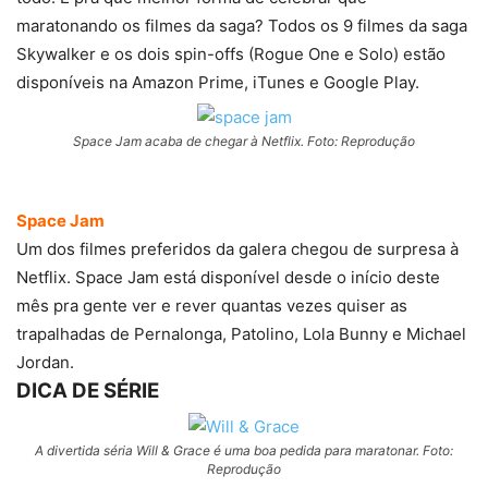
maratonando os filmes da saga? Todos os 9 filmes da saga
Skywalker e os dois spin-offs (Rogue One e Solo) estão
disponíveis na Amazon Prime, iTunes e Google Play.
Space Jam acaba de chegar à Netflix. Foto: Reprodução
Space Jam
Um dos filmes preferidos da galera chegou de surpresa à
Netflix. Space Jam está disponível desde o início deste
mês pra gente ver e rever quantas vezes quiser as
trapalhadas de Pernalonga, Patolino, Lola Bunny e Michael
Jordan.
DICA DE SÉRIE
A divertida séria Will & Grace é uma boa pedida para maratonar. Foto:
Reprodução