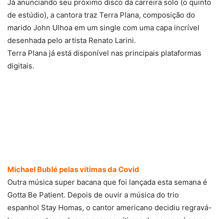
Já anunciando seu próximo disco da carreira solo (o quinto
de estúdio), a cantora traz Terra Plana, composição do
marido John Ulhoa em um single com uma capa incrível
desenhada pelo artista Renato Larini.
Terra Plana já está disponível nas principais plataformas
digitais.
Michael Bublé pelas vítimas da Covid
Outra música super bacana que foi lançada esta semana é
Gotta Be Patient. Depois de ouvir a música do trio
espanhol Stay Homas, o cantor americano decidiu regravá-