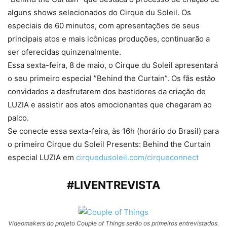
alguns shows selecionados do Cirque du Soleil. Os
especiais de 60 minutos, com apresentações de seus
principais atos e mais icônicas produções, continuarão a
ser oferecidas quinzenalmente.
Essa sexta-feira, 8 de maio, o Cirque du Soleil apresentará
o seu primeiro especial ”Behind the Curtain”. Os fãs estão
convidados a desfrutarem dos bastidores da criação de
LUZIA e assistir aos atos emocionantes que chegaram ao
palco.
Se conecte essa sexta-feira, às 16h (horário do Brasil) para
o primeiro Cirque du Soleil Presents: Behind the Curtain
especial LUZIA em
cirquedusoleil.com/cirqueconnect
#LIVENTREVISTA
Videomakers do projeto Couple of Things serão os primeiros entrevistados.