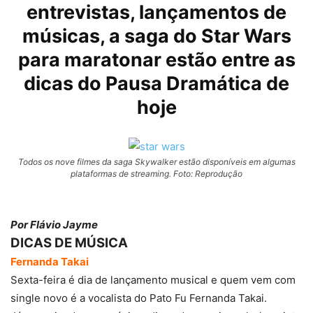
entrevistas, lançamentos de
músicas, a saga do Star Wars
para maratonar estão entre as
dicas do Pausa Dramática de
hoje
Todos os nove filmes da saga Skywalker estão disponíveis em algumas
plataformas de streaming. Foto: Reprodução
Por Flávio Jayme
DICAS DE MÚSICA
Fernanda Takai
Sexta-feira é dia de lançamento musical e quem vem com
single novo é a vocalista do Pato Fu Fernanda Takai.