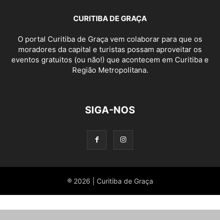
CURITIBA DE GRAÇA
O portal Curitiba de Graça vem colaborar para que os
moradores da capital e turistas possam aproveitar os
eventos gratuitos (ou não!) que acontecem em Curitiba e
Região Metropolitana.
SIGA-NOS
® 2026 | Curitiba de Graça