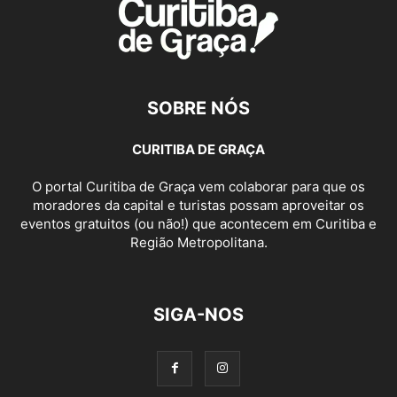
SOBRE NÓS
CURITIBA DE GRAÇA
O portal Curitiba de Graça vem colaborar para que os
moradores da capital e turistas possam aproveitar os
eventos gratuitos (ou não!) que acontecem em Curitiba e
Região Metropolitana.
SIGA-NOS