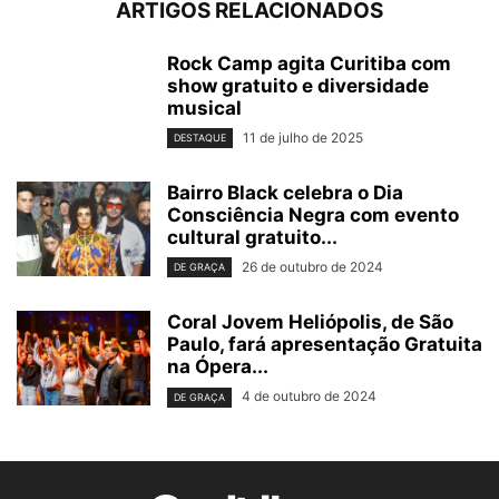
ARTIGOS RELACIONADOS
Rock Camp agita Curitiba com
show gratuito e diversidade
musical
11 de julho de 2025
DESTAQUE
Bairro Black celebra o Dia
Consciência Negra com evento
cultural gratuito...
26 de outubro de 2024
DE GRAÇA
Coral Jovem Heliópolis, de São
Paulo, fará apresentação Gratuita
na Ópera...
4 de outubro de 2024
DE GRAÇA