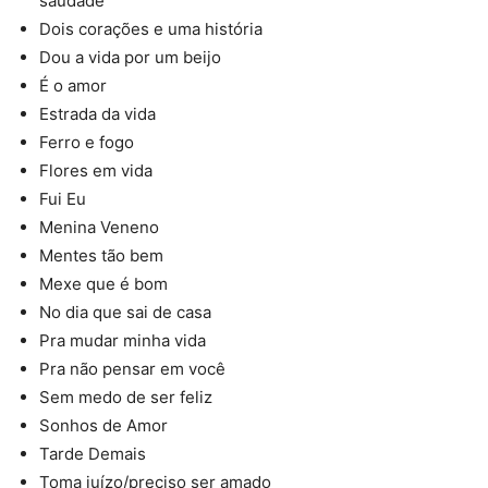
saudade
Dois corações e uma história
Dou a vida por um beijo
É o amor
Estrada da vida
Ferro e fogo
Flores em vida
Fui Eu
Menina Veneno
Mentes tão bem
Mexe que é bom
No dia que sai de casa
Pra mudar minha vida
Pra não pensar em você
Sem medo de ser feliz
Sonhos de Amor
Tarde Demais
Toma juízo/preciso ser amado