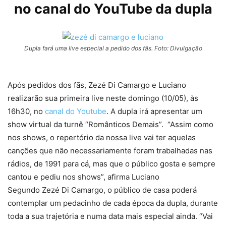
no canal do YouTube da dupla
Dupla fará uma live especial a pedido dos fãs. Foto: Divulgação
Após pedidos dos fãs, Zezé Di Camargo e Luciano
realizarão sua primeira live neste domingo (10/05), às
16h30, no
canal do Youtube
. A dupla irá apresentar um
show virtual da turnê “Românticos Demais”. “Assim como
nos shows, o repertório da nossa live vai ter aquelas
canções que não necessariamente foram trabalhadas nas
rádios, de 1991 para cá, mas que o público gosta e sempre
cantou e pediu nos shows”, afirma Luciano
Segundo Zezé Di Camargo, o público de casa poderá
contemplar um pedacinho de cada época da dupla, durante
toda a sua trajetória e numa data mais especial ainda. “Vai