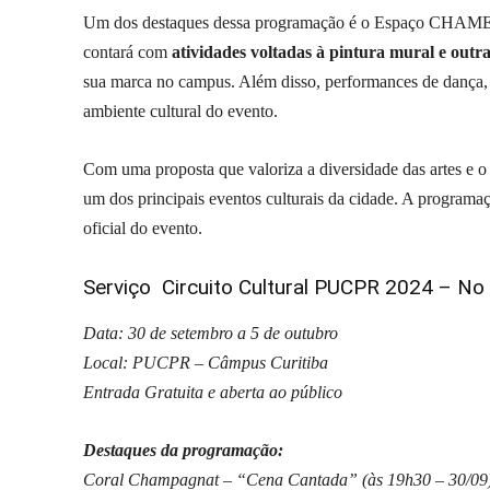
Um dos destaques dessa programação é o Espaço CHAMEX, d
contará com
atividades voltadas à pintura mural e outr
sua marca no campus. Além disso, performances de dança,
ambiente cultural do evento.
Com uma proposta que valoriza a diversidade das artes e o
um dos principais eventos culturais da cidade. A programaç
oficial do evento.
Serviço Circuito Cultural PUCPR 2024 – No
Data: 30 de setembro a 5 de outubro
Local: PUCPR – Câmpus Curitiba
Entrada Gratuita e aberta ao público
Destaques da programação:
Coral Champagnat – “Cena Cantada” (às 19h30 – 30/09