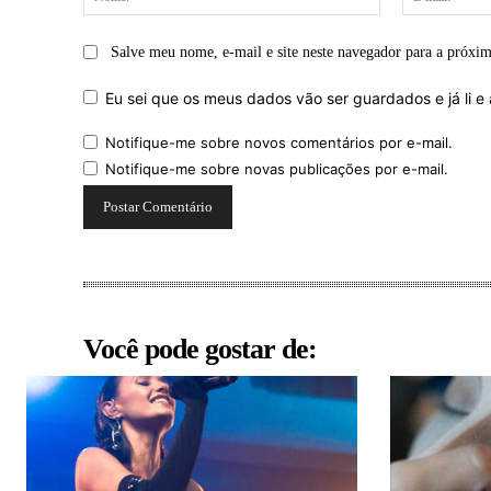
Salve meu nome, e-mail e site neste navegador para a próxi
Eu sei que os meus dados vão ser guardados e já li e 
Notifique-me sobre novos comentários por e-mail.
Notifique-me sobre novas publicações por e-mail.
Você pode gostar de: