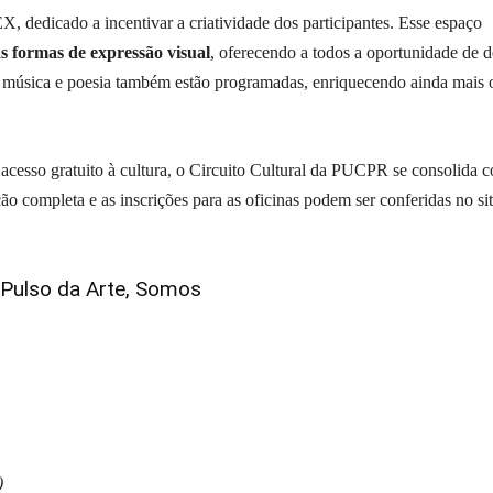
edicado a incentivar a criatividade dos participantes. Esse espaço
as formas de expressão visual
, oferecendo a todos a oportunidade de d
 música e poesia também estão programadas, enriquecendo ainda mais 
 acesso gratuito à cultura, o Circuito Cultural da PUCPR se consolida 
ão completa e as inscrições para as oficinas podem ser conferidas no si
 Pulso da Arte, Somos
)