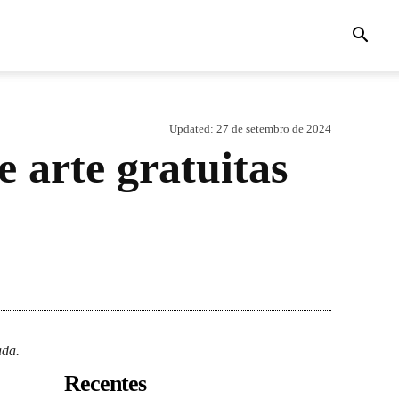
Updated:
27 de setembro de 2024
 arte gratuitas
ada.
Recentes