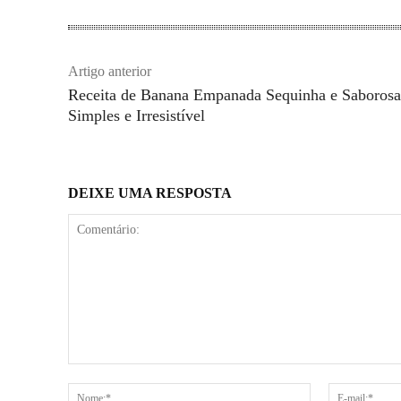
Artigo anterior
Receita de Banana Empanada Sequinha e Saborosa
Simples e Irresistível
DEIXE UMA RESPOSTA
Comentário:
Nome:*