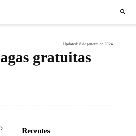
Updated:
8 de janeiro de 2024
agas gratuitas
o
Recentes