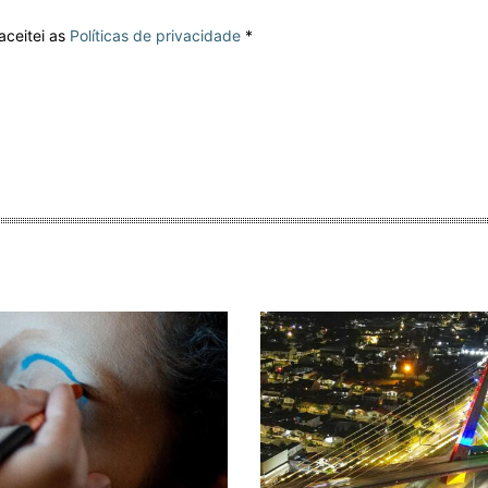
aceitei as
Políticas de privacidade
*