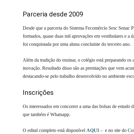
Parceria desde 2009
Desde que a parceria do Sistema Fecomércio Sesc Senac P
formados, quase duas mil aprovações em vestibulares e a
foi conquistada por uma aluna concluinte do terceiro ano.
Além da tradição do ensinar, o colégio está preparando os
inovação. Resultado disso são as premiações que vem acumu
destacando-se pelo trabalho desenvolvido no ambiente esco
Inscrições
Os interessados em concorrer a uma das bolsas de estudo 
que também é Whatsapp.
O edital completo está disponível
AQUI
– e no site do Co