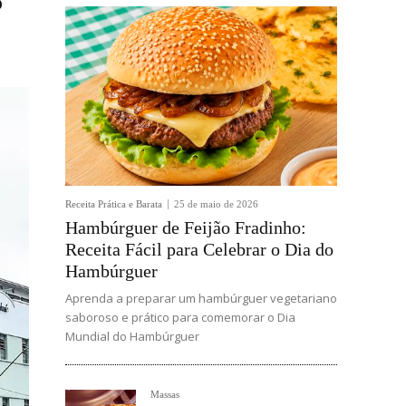
o
Receita Prática e Barata
25 de maio de 2026
Hambúrguer de Feijão Fradinho:
Receita Fácil para Celebrar o Dia do
Hambúrguer
Aprenda a preparar um hambúrguer vegetariano
saboroso e prático para comemorar o Dia
Mundial do Hambúrguer
Massas