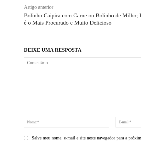
Artigo anterior
Bolinho Caipira com Carne ou Bolinho de Milho; 
é o Mais Procurado e Muito Delicioso
DEIXE UMA RESPOSTA
Comentário:
Nome:*
Salve meu nome, e-mail e site neste navegador para a próxi