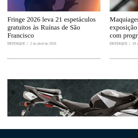
Fringe 2026 leva 21 espetáculos
Maquiagem
gratuitos às Ruínas de São
exposição 
Francisco
com progr
DESTAQUE
2 de abril de 2026
DESTAQUE
29 