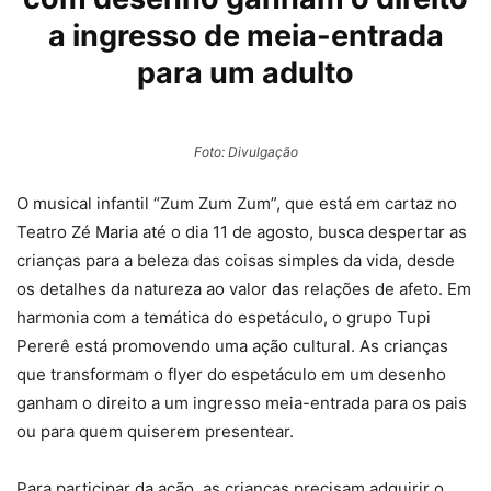
a ingresso de meia-entrada
para um adulto
Foto: Divulgação
O musical infantil “Zum Zum Zum”, que está em cartaz no
Teatro Zé Maria até o dia 11 de agosto, busca despertar as
crianças para a beleza das coisas simples da vida, desde
os detalhes da natureza ao valor das relações de afeto. Em
harmonia com a temática do espetáculo, o grupo Tupi
Pererê está promovendo uma ação cultural. As crianças
que transformam o flyer do espetáculo em um desenho
ganham o direito a um ingresso meia-entrada para os pais
ou para quem quiserem presentear.
Para participar da ação, as crianças precisam adquirir o