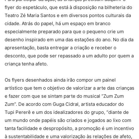
flyer do espetáculo, que está à disposição na bilheteria do
Teatro Zé Maria Santos e em diversos pontos culturais da
cidade. Atrás do papel, há um espaço em branco
especialmente preparado para que o pequeno crie um
desenho inspirado em uma das estações do ano. No dia da
apresentação, basta entregar a criação e receber o
desconto, que pode ser repassado a um adulto por quem a
criança tenha afeto.
Os flyers desenhados ainda irão compor um painel
artístico que tem o objetivo de valorizar a arte das crianças
e fazer com que se sintam parte do musical “Zum Zum
Zum”. De acordo com Guga Cidral, artista educador do
Tupi Pererê e um dos idealizadores do grupo, “diante de
um mundo onde papéis são criados e jogados ao lixo com
tanta facilidade e despropósito, a promoção é um incentivo
à sustentabilidade e uma valorização às relações de afeto,