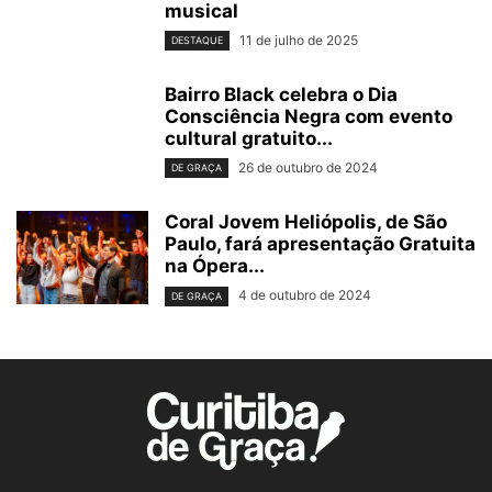
musical
11 de julho de 2025
DESTAQUE
Bairro Black celebra o Dia
Consciência Negra com evento
cultural gratuito...
26 de outubro de 2024
DE GRAÇA
Coral Jovem Heliópolis, de São
Paulo, fará apresentação Gratuita
na Ópera...
4 de outubro de 2024
DE GRAÇA