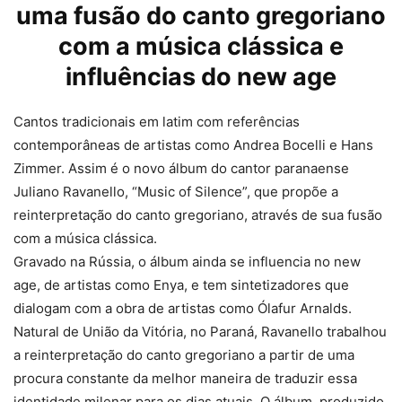
uma fusão do canto gregoriano
com a música clássica e
influências do new age
Cantos tradicionais em latim com referências
contemporâneas de artistas como Andrea Bocelli e Hans
Zimmer. Assim é o novo álbum do cantor paranaense
Juliano Ravanello, “Music of Silence”, que propõe a
reinterpretação do canto gregoriano, através de sua fusão
com a música clássica.
Gravado na Rússia, o álbum ainda se influencia no new
age, de artistas como Enya, e tem sintetizadores que
dialogam com a obra de artistas como Ólafur Arnalds.
Natural de União da Vitória, no Paraná, Ravanello trabalhou
a reinterpretação do canto gregoriano a partir de uma
procura constante da melhor maneira de traduzir essa
identidade milenar para os dias atuais. O álbum, produzido