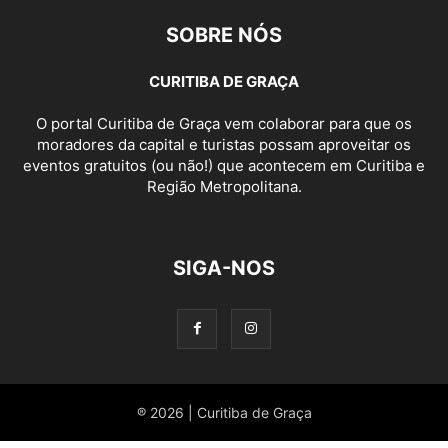
SOBRE NÓS
CURITIBA DE GRAÇA
O portal Curitiba de Graça vem colaborar para que os
moradores da capital e turistas possam aproveitar os
eventos gratuitos (ou não!) que acontecem em Curitiba e
Região Metropolitana.
SIGA-NOS
® 2026 | Curitiba de Graça