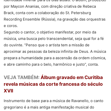
por Maycon Ananias, com direção criativa de Rebeca
Brack, conta com a colaboração do St. Petersburg
Recording Ensemble (Rússia), na gravação das orquestras
e coros.
Segundo o cantor, o objetivo manifestar, por meio da
música, uma busca pelo transcendental, seja qual for a fé
do ouvinte. “Penso que o artista tem a missão de
aproximar as pessoas da beleza infinita de Deus. A música
prepara a humanidade para a ascensão da ordem cósmica,
e abre caminho para o belo, harmônico e justo”, conta.
VEJA TAMBÉM:
Álbum gravado em Curitiba
revela músicas da corte francesa do século
XVII
Instrumento de base para a música de Ravanello, o canto
gregoriano é a mais antiga manifestação musical do