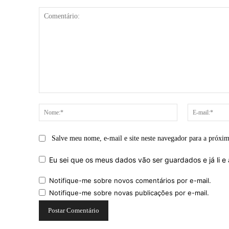
Comentário:
Nome:*
Salve meu nome, e-mail e site neste navegador para a próxi
Eu sei que os meus dados vão ser guardados e já li e 
Notifique-me sobre novos comentários por e-mail.
Notifique-me sobre novas publicações por e-mail.