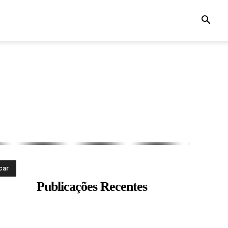
car
Publicações Recentes