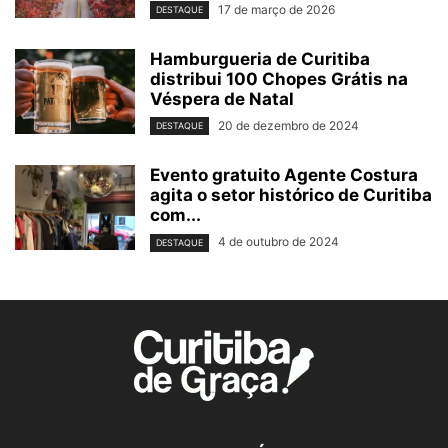
17 de março de 2026
DESTAQUE
Hamburgueria de Curitiba
distribui 100 Chopes Grátis na
Véspera de Natal
20 de dezembro de 2024
DESTAQUE
Evento gratuito Agente Costura
agita o setor histórico de Curitiba
com...
4 de outubro de 2024
DESTAQUE