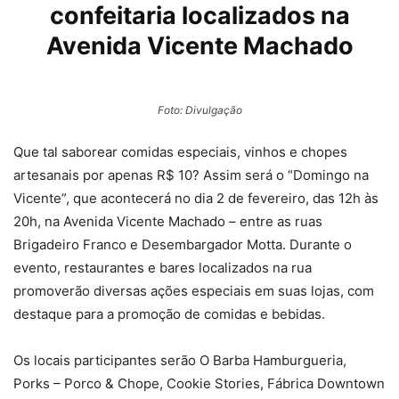
confeitaria localizados na
Avenida Vicente Machado
Foto: Divulgação
Que tal saborear comidas especiais, vinhos e chopes
artesanais por apenas R$ 10? Assim será o “Domingo na
Vicente”, que acontecerá no dia 2 de fevereiro, das 12h às
20h, na Avenida Vicente Machado – entre as ruas
Brigadeiro Franco e Desembargador Motta. Durante o
evento, restaurantes e bares localizados na rua
promoverão diversas ações especiais em suas lojas, com
destaque para a promoção de comidas e bebidas.
Os locais participantes serão O Barba Hamburgueria,
Porks – Porco & Chope, Cookie Stories, Fábrica Downtown