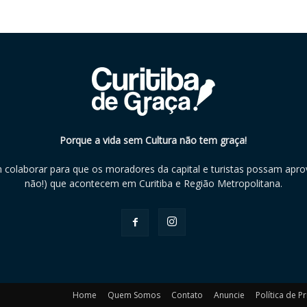
Porque a vida sem Cultura não tem graça!
m colaborar para que os moradores da capital e turistas possam aprov
não!) que acontecem em Curitiba e Região Metropolitana.
Home
Quem Somos
Contato
Anuncie
Política de P