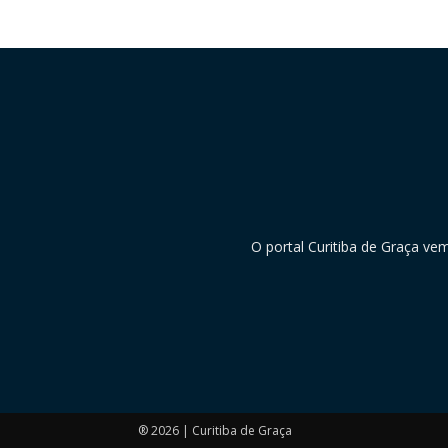
O portal Curitiba de Graça ve
® 2026 | Curitiba de Graça