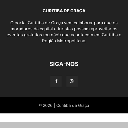
CURITIBA DE GRAÇA
O portal Curitiba de Graça vem colaborar para que os
moradores da capital e turistas possam aproveitar os
eventos gratuitos (ou não!) que acontecem em Curitiba e
Região Metropolitana.
SIGA-NOS
® 2026 | Curitiba de Graça