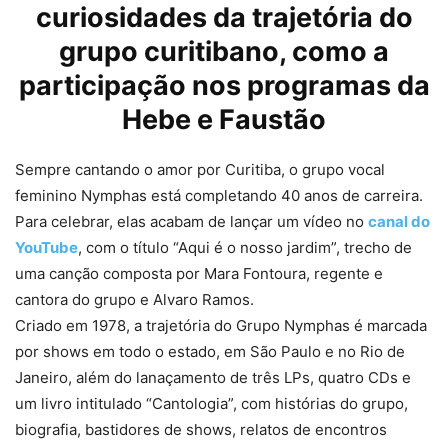
curiosidades da trajetória do
grupo curitibano, como a
participação nos programas da
Hebe e Faustão
Sempre cantando o amor por Curitiba, o grupo vocal
feminino Nymphas está completando 40 anos de carreira.
Para celebrar, elas acabam de lançar um vídeo no
canal do
YouTube
, com o título “Aqui é o nosso jardim”, trecho de
uma canção composta por Mara Fontoura, regente e
cantora do grupo e Alvaro Ramos.
Criado em 1978, a trajetória do Grupo Nymphas é marcada
por shows em todo o estado, em São Paulo e no Rio de
Janeiro, além do lanaçamento de três LPs, quatro CDs e
um livro intitulado “Cantologia”, com histórias do grupo,
biografia, bastidores de shows, relatos de encontros