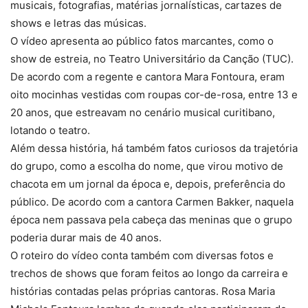
musicais, fotografias, matérias jornalísticas, cartazes de
shows e letras das músicas.
O vídeo apresenta ao público fatos marcantes, como o
show de estreia, no Teatro Universitário da Canção (TUC).
De acordo com a regente e cantora Mara Fontoura, eram
oito mocinhas vestidas com roupas cor-de-rosa, entre 13 e
20 anos, que estreavam no cenário musical curitibano,
lotando o teatro.
Além dessa história, há também fatos curiosos da trajetória
do grupo, como a escolha do nome, que virou motivo de
chacota em um jornal da época e, depois, preferência do
público. De acordo com a cantora Carmen Bakker, naquela
época nem passava pela cabeça das meninas que o grupo
poderia durar mais de 40 anos.
O roteiro do vídeo conta também com diversas fotos e
trechos de shows que foram feitos ao longo da carreira e
histórias contadas pelas próprias cantoras. Rosa Maria