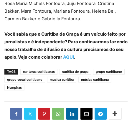
Rosa Maria Michels Fontoura, Juju Fontoura, Cristina
Bakker, Mara Fontoura, Mariana Fontoura, Helena Bel,
Carmen Bakker e Gabriella Fontoura.
Você sabia que o Curitiba de Graça é um veículo feito por
jornalistas e é independente? Para continuarmos fazendo
nosso trabalho de difusão da cultura precisamos do seu
apoio. Veja como colaborar
AQUI
.
TAGS
cantoras curitibanas
curitiba de graça
grupo curitibano
grupo vocal curitibano
musica curitiba
música curitibana
Nymphas