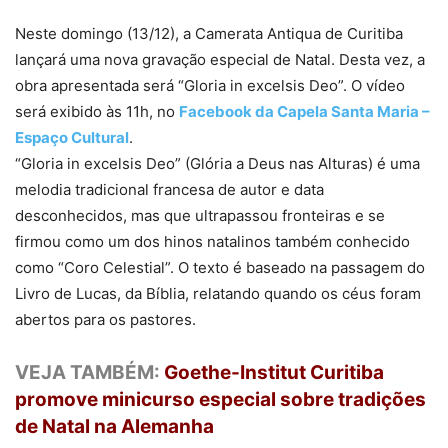
Neste domingo (13/12), a Camerata Antiqua de Curitiba
lançará uma nova gravação especial de Natal. Desta vez, a
obra apresentada será “Gloria in excelsis Deo”. O vídeo
será exibido às 11h, no
Facebook da Capela Santa Maria –
Espaço Cultural
.
“Gloria in excelsis Deo” (Glória a Deus nas Alturas) é uma
melodia tradicional francesa de autor e data
desconhecidos, mas que ultrapassou fronteiras e se
firmou como um dos hinos natalinos também conhecido
como “Coro Celestial”. O texto é baseado na passagem do
Livro de Lucas, da Bíblia, relatando quando os céus foram
abertos para os pastores.
VEJA TAMBÉM:
Goethe-Institut Curitiba
promove minicurso especial sobre tradições
de Natal na Alemanha