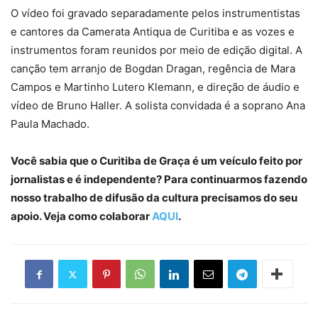
O vídeo foi gravado separadamente pelos instrumentistas
e cantores da Camerata Antiqua de Curitiba e as vozes e
instrumentos foram reunidos por meio de edição digital. A
canção tem arranjo de Bogdan Dragan, regência de Mara
Campos e Martinho Lutero Klemann, e direção de áudio e
vídeo de Bruno Haller. A solista convidada é a soprano Ana
Paula Machado.
Você sabia que o Curitiba de Graça é um veículo feito por
jornalistas e é independente? Para continuarmos fazendo
nosso trabalho de difusão da cultura precisamos do seu
apoio. Veja como colaborar
AQUI
.