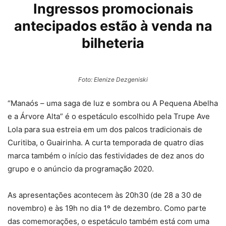
Ingressos promocionais
antecipados estão à venda na
bilheteria
Foto: Elenize Dezgeniski
“Manaós – uma saga de luz e sombra ou A Pequena Abelha
e a Árvore Alta” é o espetáculo escolhido pela Trupe Ave
Lola para sua estreia em um dos palcos tradicionais de
Curitiba, o Guairinha. A curta temporada de quatro dias
marca também o início das festividades de dez anos do
grupo e o anúncio da programação 2020.
As apresentações acontecem às 20h30 (de 28 a 30 de
novembro) e às 19h no dia 1º de dezembro. Como parte
das comemorações, o espetáculo também está com uma