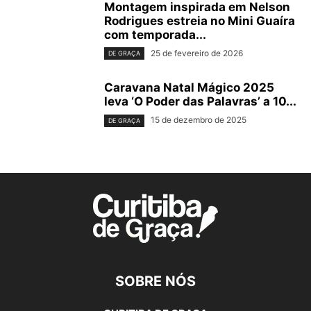
Montagem inspirada em Nelson
Rodrigues estreia no Mini Guaíra
com temporada...
25 de fevereiro de 2026
DE GRAÇA
Caravana Natal Mágico 2025
leva ‘O Poder das Palavras’ a 10...
15 de dezembro de 2025
DE GRAÇA
SOBRE NÓS