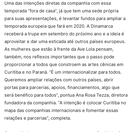
Uma das intenções diretas da companhia com essa
temporada “fora de casa”, já que tem uma sede própria
para suas apresentações, é levantar fundos para ampliar a
temporada europeia que fará em 2020. A Dinamarca
receberá a trupe em setembro do próximo ano e a ideia é
aproveitar e dar uma esticada até outros países europeus.
As mulheres que estão à frente da Ave Lola pensam,
também, nos reflexos importantes que o passo pode
proporcionar a todos que constroem as artes cênicas em
Curitiba e no Paraná. “É um internacionalizar para todos.
Queremos ampliar relações com outros países, abrir
portas para parcerias, apoios, financiamentos, algo que
será benéfico para todos”, pontua Ana Rosa Tezza, diretora
fundadora da companhia. “A intenção é colocar Curitiba no
mapa das companhias internacionais e fomentar essas
relações e parcerias”, completa.