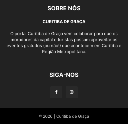
SOBRE NÓS
CURITIBA DE GRAÇA
O portal Curitiba de Graça vem colaborar para que os
moradores da capital e turistas possam aproveitar os
eventos gratuitos (ou não!) que acontecem em Curitiba e
Região Metropolitana.
SIGA-NOS
® 2026 | Curitiba de Graça