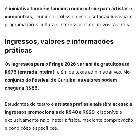
A
iniciativa também funciona como vitrine para artistas e
companhias
, reunindo profissionais do setor audiovisual e
programadores culturais interessados em novos talentos.
Ingressos, valores e informações
práticas
Os
ingressos para o Fringe 2026 variam de gratuitos até
R$75 (entrada inteira)
, além de taxas administrativas.
No
conjunto do Festival de Curitiba, os valores podem
chegar a R$85
.
Estudantes de teatro e
artistas profissionais têm acesso a
ingressos promocionais de R$40 e R$20
, disponíveis
exclusivamente na bilheteria física, mediante comprovação
e condições específicas.