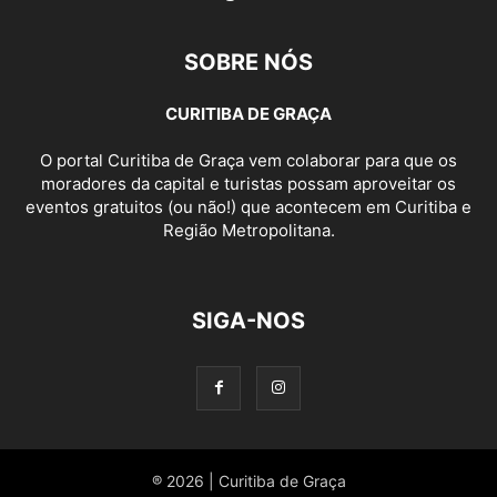
SOBRE NÓS
CURITIBA DE GRAÇA
O portal Curitiba de Graça vem colaborar para que os
moradores da capital e turistas possam aproveitar os
eventos gratuitos (ou não!) que acontecem em Curitiba e
Região Metropolitana.
SIGA-NOS
® 2026 | Curitiba de Graça