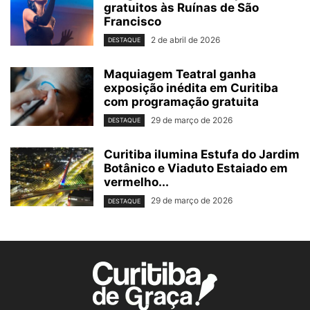
gratuitos às Ruínas de São
Francisco
2 de abril de 2026
DESTAQUE
Maquiagem Teatral ganha
exposição inédita em Curitiba
com programação gratuita
29 de março de 2026
DESTAQUE
Curitiba ilumina Estufa do Jardim
Botânico e Viaduto Estaiado em
vermelho...
29 de março de 2026
DESTAQUE