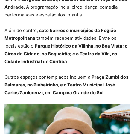
Andrade.
A programação inclui circo, dança, comédia,
performances e espetáculos infantis.
Além do centro,
sete bairros e municípios da Região
Metropolitana
também recebem atividades. Entre os
locais estão o
Parque Histórico da Vilinha, no Boa Vista; o
Circo da Cidade, no Boqueirão; e o Teatro da Vila, na
Cidade Industrial de Curitiba
.
Outros espaços contemplados incluem a
Praça Zumbi dos
Palmares, no Pinheirinho, e o Teatro Municipal José
Carlos Zanlorenzi, em Campina Grande do Sul
.