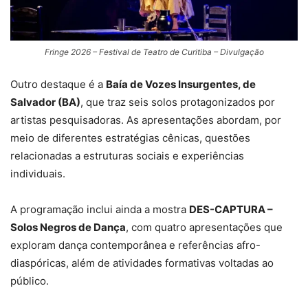
Fringe 2026 – Festival de Teatro de Curitiba – Divulgação
Outro destaque é a
Baía de Vozes Insurgentes, de
Salvador (BA)
, que traz seis solos protagonizados por
artistas pesquisadoras. As apresentações abordam, por
meio de diferentes estratégias cênicas, questões
relacionadas a estruturas sociais e experiências
individuais.
A programação inclui ainda a mostra
DES-CAPTURA –
Solos Negros de Dança
, com quatro apresentações que
exploram dança contemporânea e referências afro-
diaspóricas, além de atividades formativas voltadas ao
público.