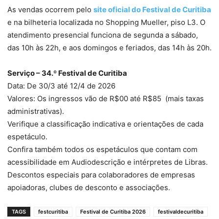
As vendas ocorrem pelo
site oficial do Festival de Curitiba
e na bilheteria localizada no Shopping Mueller, piso L3. O
atendimento presencial funciona de segunda a sábado,
das 10h às 22h, e aos domingos e feriados, das 14h às 20h.
Serviço – 34.º Festival de Curitiba
Data: De 30/3 até 12/4 de 2026
Valores: Os ingressos vão de R$00 até R$85 (mais taxas
administrativas).
Verifique a classificação indicativa e orientações de cada
espetáculo.
Confira também todos os espetáculos que contam com
acessibilidade em Audiodescrição e intérpretes de Libras.
Descontos especiais para colaboradores de empresas
apoiadoras, clubes de desconto e associações.
TAGS
festcuritiba
Festival de Curitiba 2026
festivaldecuritiba