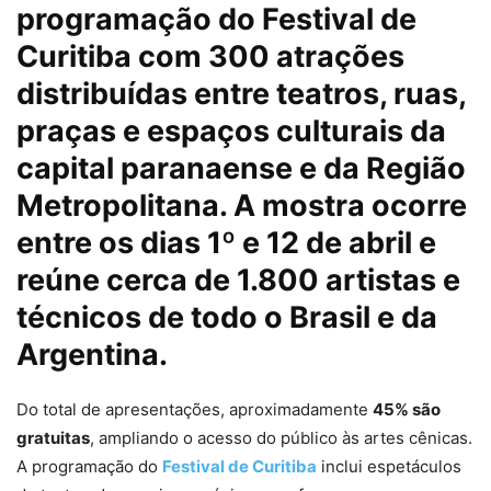
programação do Festival de
Curitiba com 300 atrações
distribuídas entre teatros, ruas,
praças e espaços culturais da
capital paranaense e da Região
Metropolitana. A mostra ocorre
entre os dias 1º e 12 de abril e
reúne cerca de 1.800 artistas e
técnicos de todo o Brasil e da
Argentina.
Do total de apresentações, aproximadamente
45% são
gratuitas
, ampliando o acesso do público às artes cênicas.
A programação do
Festival de Curitiba
inclui espetáculos