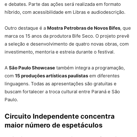
e debates. Parte das ações será realizada em formato
híbrido, com acessibilidade em Libras e audiodescrição.
Outro destaque é a
Mostra Petrobras de Novos Bifes
, que
marca os 15 anos da produtora Bife Seco. O projeto prevê
a seleção e desenvolvimento de quatro novas obras, com
investimento, mentoria e estreia durante o festival.
A
São Paulo Showcase
também integra a programação,
com
15 produções artísticas paulistas
em diferentes
linguagens. Todas as apresentações são gratuitas e
buscam fortalecer a troca cultural entre Paraná e São
Paulo.
Circuito Independente concentra
maior número de espetáculos