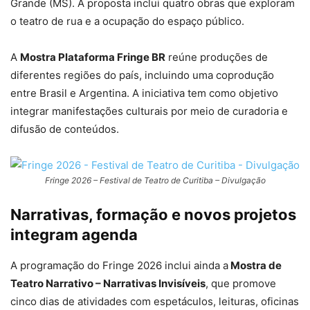
Grande (MS). A proposta inclui quatro obras que exploram
o teatro de rua e a ocupação do espaço público.
A
Mostra Plataforma Fringe BR
reúne produções de
diferentes regiões do país, incluindo uma coprodução
entre Brasil e Argentina. A iniciativa tem como objetivo
integrar manifestações culturais por meio de curadoria e
difusão de conteúdos.
Fringe 2026 – Festival de Teatro de Curitiba – Divulgação
Narrativas, formação e novos projetos
integram agenda
A programação do Fringe 2026 inclui ainda a
Mostra de
Teatro Narrativo – Narrativas Invisíveis
, que promove
cinco dias de atividades com espetáculos, leituras, oficinas