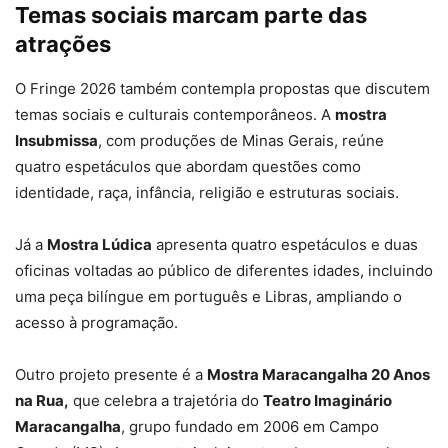
Temas sociais marcam parte das
atrações
O Fringe 2026 também contempla propostas que discutem
temas sociais e culturais contemporâneos. A
mostra
Insubmissa
, com produções de Minas Gerais, reúne
quatro espetáculos que abordam questões como
identidade, raça, infância, religião e estruturas sociais.
Já a
Mostra Lúdica
apresenta quatro espetáculos e duas
oficinas voltadas ao público de diferentes idades, incluindo
uma peça bilíngue em português e Libras, ampliando o
acesso à programação.
Outro projeto presente é a
Mostra Maracangalha 20 Anos
na Rua,
que celebra a trajetória do
Teatro Imaginário
Maracangalha
, grupo fundado em 2006 em Campo