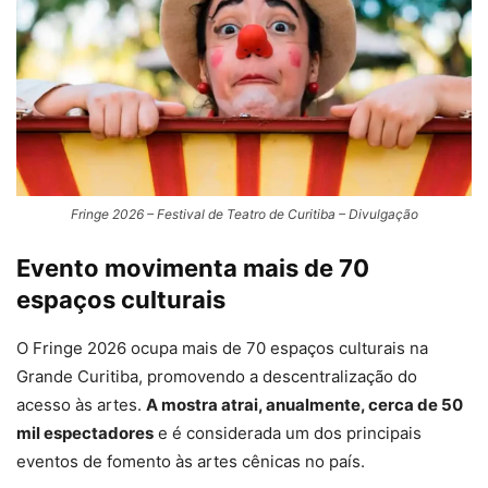
Fringe 2026 – Festival de Teatro de Curitiba – Divulgação
Evento movimenta mais de 70
espaços culturais
O Fringe 2026 ocupa mais de 70 espaços culturais na
Grande Curitiba, promovendo a descentralização do
acesso às artes.
A mostra atrai, anualmente, cerca de 50
mil espectadores
e é considerada um dos principais
eventos de fomento às artes cênicas no país.