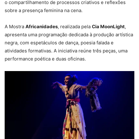
o compartilhamento de processos criativos e reflexões
sobre a presença feminina na cena.
A Mostra
Africanidades
, realizada pela
Cia MoonLight
,
apresenta uma programação dedicada à produção artística
negra, com espetáculos de dança, poesia falada e
atividades formativas. A iniciativa reúne três peças, uma
performance poética e duas oficinas.