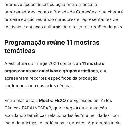
promove ações de articulação entre artistas e
programadores, como a Rodada de Conexões, que chega à
terceira edição reunindo curadores e representantes de
festivais e espaços culturais de diferentes regiões do país.
Programação reúne 11 mostras
temáticas
A estrutura do Fringe 2026 conta com
11 mostras
organizadas por coletivos e grupos artísticos
, que
apresentam recortes específicos da produção
contemporânea nas artes cênicas.
Entre elas está a
Mostra FEXO
de Egressos em Artes
Cênicas FAP/UNESPAR, que chega à quarta edição
abordando temáticas relacionadas às “mulheridades” por
meio de oficinas, espetáculos e debates. A proposta inclui