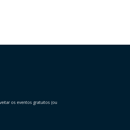
eitar os eventos gratuitos (ou