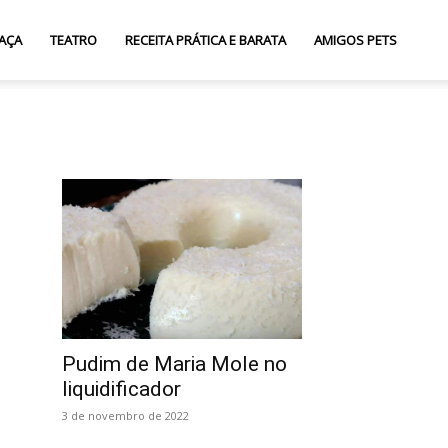
AÇA
TEATRO
RECEITA PRÁTICA E BARATA
AMIGOS PETS
Pudim de Maria Mole no
liquidificador
3 de novembro de 2022