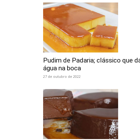
Pudim de Padaria; clássico que d
água na boca
27 de outubro de 2022