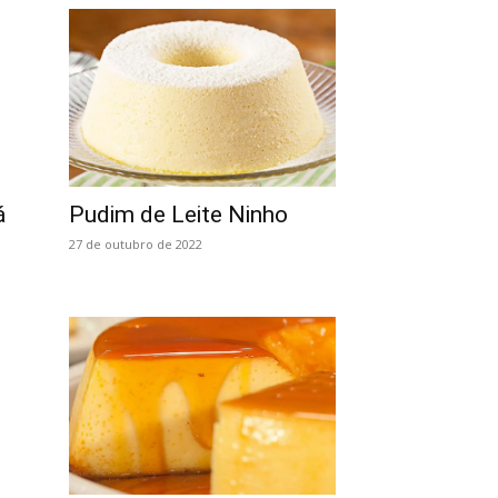
á
Pudim de Leite Ninho
27 de outubro de 2022