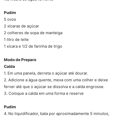
Pudim
5 ovos
2 xícaras de açúcar
2 colheres de sopa de manteiga
1 litro de leite
1 xícara e 1/2 de farinha de trigo
Modo de Preparo
Calda
1. Em uma panela, derreta o açúcar até dourar.
2. Adicione a água quente, mexa com uma colher e deixe
ferver até que o açúcar se dissolva e a calda engrosse.
3. Coloque a calda em uma forma e reserve
Pudim
4. No liquidificador, bata por aproximadamente 5 minutos,