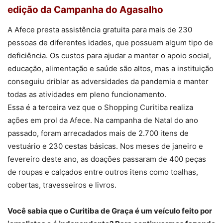
edição da Campanha do Agasalho
A Afece presta assistência gratuita para mais de 230
pessoas de diferentes idades, que possuem algum tipo de
deficiência. Os custos para ajudar a manter o apoio social,
educação, alimentação e saúde são altos, mas a instituição
conseguiu driblar as adversidades da pandemia e manter
todas as atividades em pleno funcionamento.
Essa é a terceira vez que o Shopping Curitiba realiza
ações em prol da Afece. Na campanha de Natal do ano
passado, foram arrecadados mais de 2.700 itens de
vestuário e 230 cestas básicas. Nos meses de janeiro e
fevereiro deste ano, as doações passaram de 400 peças
de roupas e calçados entre outros itens como toalhas,
cobertas, travesseiros e livros.
Você sabia que o Curitiba de Graça é um veículo feito por