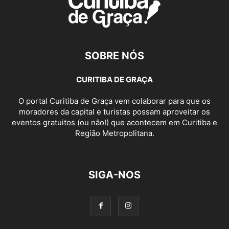
SOBRE NÓS
CURITIBA DE GRAÇA
O portal Curitiba de Graça vem colaborar para que os
moradores da capital e turistas possam aproveitar os
eventos gratuitos (ou não!) que acontecem em Curitiba e
Região Metropolitana.
SIGA-NOS