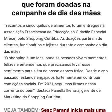
que foram doadas na
campanha de dia das mães
Trezentos e cinco quilos de alimentos foram entregues à
Associação Franciscana de Educação ao Cidadão Especial
(Afece) pelo Shopping Curitiba. As doações partiram de
clientes, funcionários e lojistas durante a campanha do dia
das mães.
“O shopping é um local onde as pessoas vivem momentos
felizes e entendemos que precisamos levar esse
sentimento para além do nosso espaço físico. Desde o ano
passado, estamos engajados fortemente em contribuir
com ações sociais. Em 2021, seguimos firmes nessa
corrente do bem”, destaca Pamella Ikehara, gerente de
Marketing do Shopping Curitiba.
VEJA TAMBÉM:
Sesc Paraná inicia mais uma