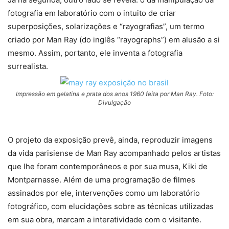
fotografia em laboratório com o intuito de criar
superposições, solarizações e “rayografias”, um termo
criado por Man Ray (do inglês “rayographs”) em alusão a si
mesmo. Assim, portanto, ele inventa a fotografia
surrealista.
Impressão em gelatina e prata dos anos 1960 feita por Man Ray. Foto:
Divulgação
O projeto da exposição prevê, ainda, reproduzir imagens
da vida parisiense de Man Ray acompanhado pelos artistas
que lhe foram contemporâneos e por sua musa, Kiki de
Montparnasse. Além de uma programação de filmes
assinados por ele, intervenções como um laboratório
fotográfico, com elucidações sobre as técnicas utilizadas
em sua obra, marcam a interatividade com o visitante.