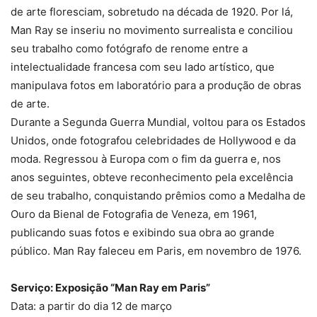
de arte floresciam, sobretudo na década de 1920. Por lá,
Man Ray se inseriu no movimento surrealista e conciliou
seu trabalho como fotógrafo de renome entre a
intelectualidade francesa com seu lado artístico, que
manipulava fotos em laboratório para a produção de obras
de arte.
Durante a Segunda Guerra Mundial, voltou para os Estados
Unidos, onde fotografou celebridades de Hollywood e da
moda. Regressou à Europa com o fim da guerra e, nos
anos seguintes, obteve reconhecimento pela excelência
de seu trabalho, conquistando prêmios como a Medalha de
Ouro da Bienal de Fotografia de Veneza, em 1961,
publicando suas fotos e exibindo sua obra ao grande
público. Man Ray faleceu em Paris, em novembro de 1976.
Serviço: Exposição “Man Ray em Paris”
Data: a partir do dia 12 de março