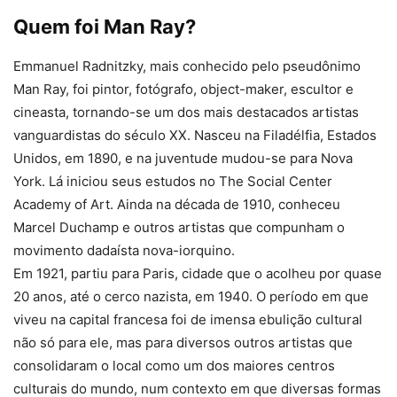
Quem foi Man Ray?
Emmanuel Radnitzky, mais conhecido pelo pseudônimo
Man Ray, foi pintor, fotógrafo, object-maker, escultor e
cineasta, tornando-se um dos mais destacados artistas
vanguardistas do século XX. Nasceu na Filadélfia, Estados
Unidos, em 1890, e na juventude mudou-se para Nova
York. Lá iniciou seus estudos no The Social Center
Academy of Art. Ainda na década de 1910, conheceu
Marcel Duchamp e outros artistas que compunham o
movimento dadaísta nova-iorquino.
Em 1921, partiu para Paris, cidade que o acolheu por quase
20 anos, até o cerco nazista, em 1940. O período em que
viveu na capital francesa foi de imensa ebulição cultural
não só para ele, mas para diversos outros artistas que
consolidaram o local como um dos maiores centros
culturais do mundo, num contexto em que diversas formas