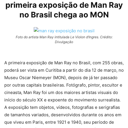
primeira exposição de Man Ray
no Brasil chega ao MON
Foto do artista Man Ray intitulada Le Violon d’Ingres. Crédito:
Divulgação
A primeira exposição de Man Ray no Brasil, com 255 obras,
poderá ser vista em Curitiba a partir do dia 12 de março, no
Museu Oscar Niemeyer (MON), depois de já ter passado
por outras capitais brasileiras. Fotógrafo, pintor, escultor e
cineasta, Man Ray foi um dos maiores artistas visuais do
início do século XX e expoente do movimento surrealista.
A exposição tem objetos, vídeos, fotografias e serigrafias
de tamanhos variados, desenvolvidos durante os anos em
que viveu em Paris, entre 1921 e 1940, seu período de