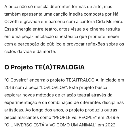
A peça não só mescla diferentes formas de arte, mas
também apresenta uma canção inédita composta por Ná
Ozzetti e gravada em parceria com a cantora Cida Moreira.
Essa sinergia entre teatro, artes visuais e cinema resulta
em uma peça-instalação sinestésica que promete mexer
com a percepção do público e provocar reflexões sobre os
ciclos da vida e da morte.
O Projeto TE(A)TRALOGIA
“O Coveiro” encerra o projeto TE(A)TRALOGIA, iniciado em
2016 com a peça “LOVLOVLOV”. Este projeto busca
explorar novos métodos de criação teatral através da
experimentação e da combinação de diferentes disciplinas
artísticas. Ao longo dos anos, o projeto produziu outras
peças marcantes como “PEOPLE vs. PEOPLE” em 2019 e
“O UNIVERSO ESTÁ VIVO COMO UM ANIMAL” em 2022,