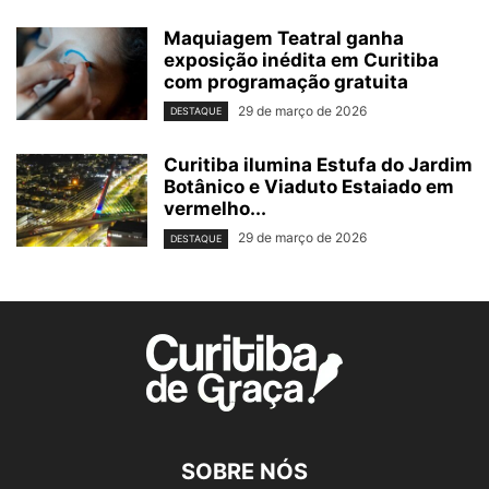
Maquiagem Teatral ganha
exposição inédita em Curitiba
com programação gratuita
29 de março de 2026
DESTAQUE
Curitiba ilumina Estufa do Jardim
Botânico e Viaduto Estaiado em
vermelho...
29 de março de 2026
DESTAQUE
SOBRE NÓS