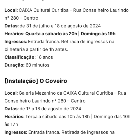
Local:
CAIXA Cultural Curitiba – Rua Conselheiro Laurindo
n° 280 – Centro
Datas:
de 31 de julho e 18 de agosto de 2024
Horários: Quarta a sábado às 20h | Domingo às 19h
Ingressos:
Entrada franca. Retirada de ingressos na
bilheteria a partir de 1h antes.
Classificação:
16 anos
Duração:
60 minutos
[Instalação] O Coveiro
Local:
Galeria Mezanino da CAIXA Cultural Curitiba – Rua
Conselheiro Laurindo n° 280 – Centro
Datas:
de 1º a 18 de agosto de 2024
Horários:
Terça a sábado das 10h às 18h | Domingo das 10h
às 17h
Ingressos:
Entrada franca. Retirada de ingressos na