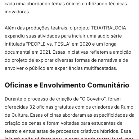
cada uma abordando temas únicos e utilizando técnicas
inovadoras.
Além das produções teatrais, o projeto TE(A)TRALOGIA
expandiu suas atividades para incluir uma áudio série
intitulada “PEOPLE vs. TESLA” em 2020 e um longa
documental em 2021. Essas iniciativas refletem a ambição
do projeto de explorar diversas formas de narrativa e de
envolver o público em experiências multifacetadas.
Oficinas e Envolvimento Comunitário
Durante o processo de criação de “O Coveiro”, foram
oferecidas 32 oficinas gratuitas com os criadores da Rumo
de Cultura. Essas oficinas abordaram as especificidades da
criação de cenas e foram voltadas para estudantes de
teatro e entusiastas de processos criativos híbridos. Essa