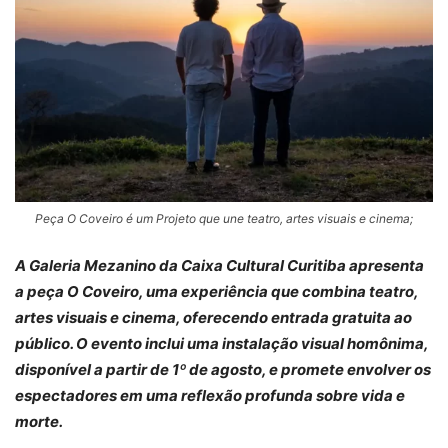
Peça O Coveiro é um Projeto que une teatro, artes visuais e cinema;
A Galeria Mezanino da Caixa Cultural Curitiba apresenta
a peça O Coveiro, uma experiência que combina teatro,
artes visuais e cinema, oferecendo entrada gratuita ao
público. O evento inclui uma instalação visual homônima,
disponível a partir de 1º de agosto, e promete envolver os
espectadores em uma reflexão profunda sobre vida e
morte.