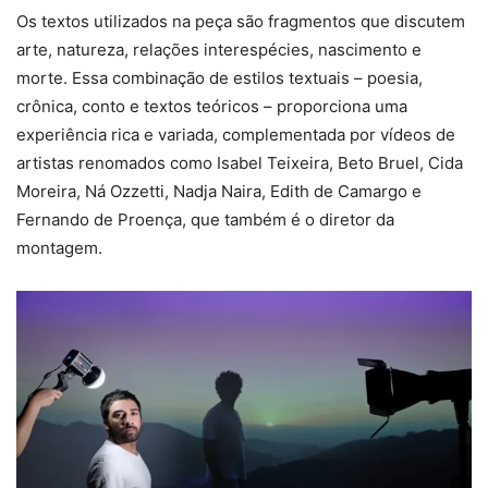
Os textos utilizados na peça são fragmentos que discutem
arte, natureza, relações interespécies, nascimento e
morte. Essa combinação de estilos textuais – poesia,
crônica, conto e textos teóricos – proporciona uma
experiência rica e variada, complementada por vídeos de
artistas renomados como Isabel Teixeira, Beto Bruel, Cida
Moreira, Ná Ozzetti, Nadja Naira, Edith de Camargo e
Fernando de Proença, que também é o diretor da
montagem.