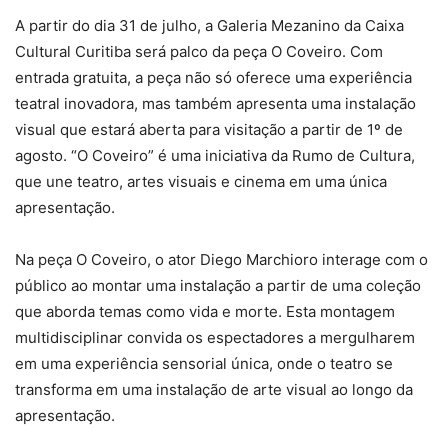
A partir do dia 31 de julho, a Galeria Mezanino da Caixa
Cultural Curitiba será palco da peça O Coveiro. Com
entrada gratuita, a peça não só oferece uma experiência
teatral inovadora, mas também apresenta uma instalação
visual que estará aberta para visitação a partir de 1º de
agosto. “O Coveiro” é uma iniciativa da Rumo de Cultura,
que une teatro, artes visuais e cinema em uma única
apresentação.
Na peça O Coveiro, o ator Diego Marchioro interage com o
público ao montar uma instalação a partir de uma coleção
que aborda temas como vida e morte. Esta montagem
multidisciplinar convida os espectadores a mergulharem
em uma experiência sensorial única, onde o teatro se
transforma em uma instalação de arte visual ao longo da
apresentação.