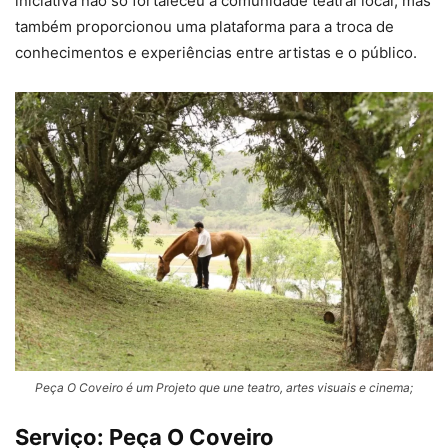
iniciativa não só fortaleceu a comunidade teatral local, mas
também proporcionou uma plataforma para a troca de
conhecimentos e experiências entre artistas e o público.
Peça O Coveiro é um Projeto que une teatro, artes visuais e cinema;
Serviço: Peça O Coveiro