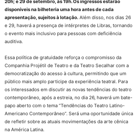
20h; e 29 de setembro, às 19h. Os ingressos estarão
disponíveis na bilheteria uma hora antes de cada
apresentação, sujeitos à lotação.
Além disso, nos dias 26
e 29, haverá a presença de intérpretes de Libras, tornando
o evento mais inclusivo para pessoas com deficiência
auditiva.
Essa política de gratuidade reforça o compromisso da
Companhia Projétil de Teatro e da Teatro Secalhar com a
democratização do acesso à cultura, permitindo que um
público mais amplo participe da experiência teatral. Para
os interessados em discutir as novas tendências do teatro
contemporâneo, após a estreia, no dia 26, haverá um bate-
papo aberto com o tema “Tendências do Teatro Latino-
Americano Contemporâneo”. Será uma oportunidade única
de refletir sobre as atuais movimentações da arte cênica
na América Latina.