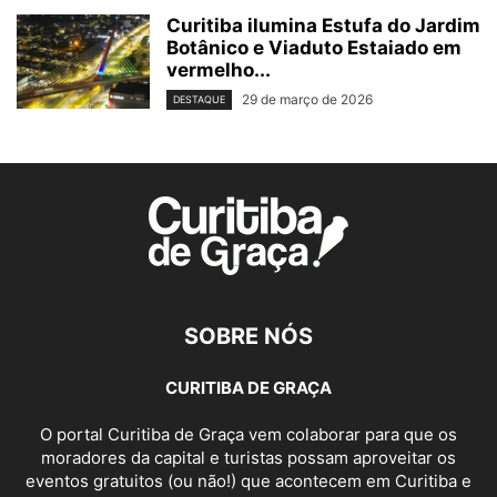
Curitiba ilumina Estufa do Jardim
Botânico e Viaduto Estaiado em
vermelho...
29 de março de 2026
DESTAQUE
SOBRE NÓS
CURITIBA DE GRAÇA
O portal Curitiba de Graça vem colaborar para que os
moradores da capital e turistas possam aproveitar os
eventos gratuitos (ou não!) que acontecem em Curitiba e