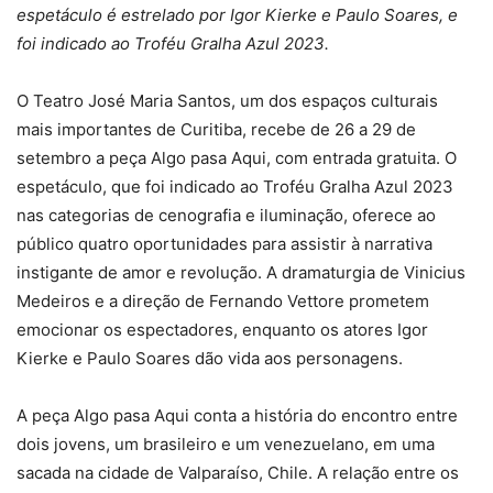
espetáculo é estrelado por Igor Kierke e Paulo Soares, e
foi indicado ao Troféu Gralha Azul 2023.
O Teatro José Maria Santos, um dos espaços culturais
mais importantes de Curitiba, recebe de 26 a 29 de
setembro a peça Algo pasa Aqui, com entrada gratuita. O
espetáculo, que foi indicado ao Troféu Gralha Azul 2023
nas categorias de cenografia e iluminação, oferece ao
público quatro oportunidades para assistir à narrativa
instigante de amor e revolução. A dramaturgia de Vinicius
Medeiros e a direção de Fernando Vettore prometem
emocionar os espectadores, enquanto os atores Igor
Kierke e Paulo Soares dão vida aos personagens.
A peça Algo pasa Aqui conta a história do encontro entre
dois jovens, um brasileiro e um venezuelano, em uma
sacada na cidade de Valparaíso, Chile. A relação entre os