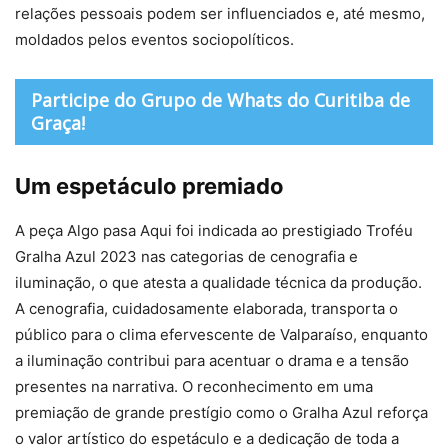
relações pessoais podem ser influenciados e, até mesmo,
moldados pelos eventos sociopolíticos.
Participe do Grupo de Whats do Curitiba de
Graça!
Um espetáculo premiado
A peça Algo pasa Aqui foi indicada ao prestigiado Troféu
Gralha Azul 2023 nas categorias de cenografia e
iluminação, o que atesta a qualidade técnica da produção.
A cenografia, cuidadosamente elaborada, transporta o
público para o clima efervescente de Valparaíso, enquanto
a iluminação contribui para acentuar o drama e a tensão
presentes na narrativa. O reconhecimento em uma
premiação de grande prestígio como o Gralha Azul reforça
o valor artístico do espetáculo e a dedicação de toda a