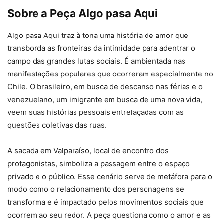
Sobre a Peça Algo pasa Aqui
Algo pasa Aqui traz à tona uma história de amor que
transborda as fronteiras da intimidade para adentrar o
campo das grandes lutas sociais. É ambientada nas
manifestações populares que ocorreram especialmente no
Chile. O brasileiro, em busca de descanso nas férias e o
venezuelano, um imigrante em busca de uma nova vida,
veem suas histórias pessoais entrelaçadas com as
questões coletivas das ruas.
A sacada em Valparaíso, local de encontro dos
protagonistas, simboliza a passagem entre o espaço
privado e o público. Esse cenário serve de metáfora para o
modo como o relacionamento dos personagens se
transforma e é impactado pelos movimentos sociais que
ocorrem ao seu redor. A peça questiona como o amor e as