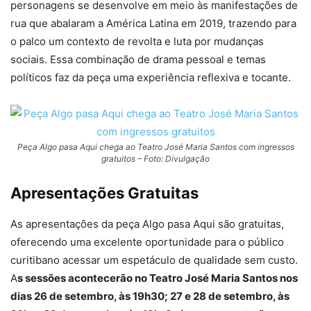
personagens se desenvolve em meio às manifestações de
rua que abalaram a América Latina em 2019, trazendo para
o palco um contexto de revolta e luta por mudanças
sociais. Essa combinação de drama pessoal e temas
políticos faz da peça uma experiência reflexiva e tocante.
Peça Algo pasa Aqui chega ao Teatro José Maria Santos com ingressos
gratuitos – Foto: Divulgação
Apresentações Gratuitas
As apresentações da peça Algo pasa Aqui são gratuitas,
oferecendo uma excelente oportunidade para o público
curitibano acessar um espetáculo de qualidade sem custo.
A
s sessões acontecerão no Teatro José Maria Santos nos
dias 26 de setembro, às 19h30; 27 e 28 de setembro, às