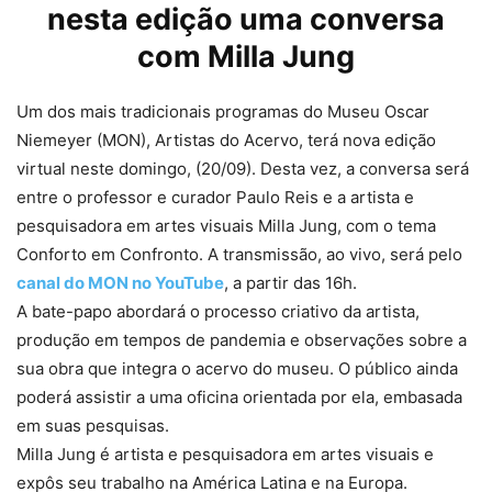
nesta edição uma conversa
com Milla Jung
Um dos mais tradicionais programas do Museu Oscar
Niemeyer (MON), Artistas do Acervo, terá nova edição
virtual neste domingo, (20/09). Desta vez, a conversa será
entre o professor e curador Paulo Reis e a artista e
pesquisadora em artes visuais Milla Jung, com o tema
Conforto em Confronto. A transmissão, ao vivo, será pelo
canal do MON no YouTube
, a partir das 16h.
A bate-papo abordará o processo criativo da artista,
produção em tempos de pandemia e observações sobre a
sua obra que integra o acervo do museu. O público ainda
poderá assistir a uma oficina orientada por ela, embasada
em suas pesquisas.
Milla Jung é artista e pesquisadora em artes visuais e
expôs seu trabalho na América Latina e na Europa.