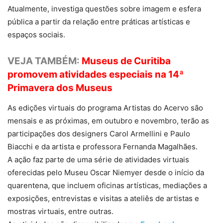
Atualmente, investiga questões sobre imagem e esfera
pública a partir da relação entre práticas artísticas e
espaços sociais.
VEJA TAMBÉM:
Museus de Curitiba
promovem atividades especiais na 14ª
Primavera dos Museus
As edições virtuais do programa Artistas do Acervo são
mensais e as próximas, em outubro e novembro, terão as
participações dos designers Carol Armellini e Paulo
Biacchi e da artista e professora Fernanda Magalhães.
A ação faz parte de uma série de atividades virtuais
oferecidas pelo Museu Oscar Niemyer desde o início da
quarentena, que incluem oficinas artísticas, mediações a
exposições, entrevistas e visitas a ateliês de artistas e
mostras virtuais, entre outras.