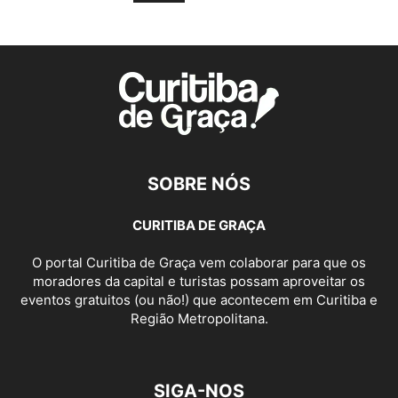
SOBRE NÓS
CURITIBA DE GRAÇA
O portal Curitiba de Graça vem colaborar para que os
moradores da capital e turistas possam aproveitar os
eventos gratuitos (ou não!) que acontecem em Curitiba e
Região Metropolitana.
SIGA-NOS