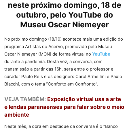
neste próximo domingo, 18 de
outubro, pelo YouTube do
Museu Oscar Niemeyer
No próximo domingo (18/10) acontece mais uma edição do
programa Artistas do Acervo, promovido pelo Museu
Oscar Niemeyer (MON) de forma virtual no
YouTube
durante a pandemia. Desta vez, a conversa, com
transmissão a partir das 16h, será entre o professor e
curador Paulo Reis e os designers Carol Armellini e Paulo
Biacchi, com o tema “Conforto em Confronto”.
VEJA TAMBÉM:
Exposição virtual usa a arte
e lendas paranaenses para falar sobre o meio
ambiente
Neste mês, a obra em destaque da conversa é o “Banco