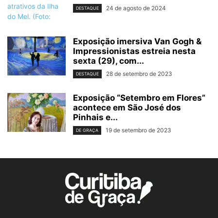
24 de agosto de 2024
DESTAQUE
Exposição imersiva Van Gogh &
Impressionistas estreia nesta
sexta (29), com...
28 de setembro de 2023
DESTAQUE
Exposição “Setembro em Flores”
acontece em São José dos
Pinhais e...
19 de setembro de 2023
DE GRAÇA