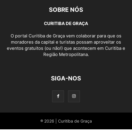
SOBRE NÓS
CURITIBA DE GRAÇA
O portal Curitiba de Graça vem colaborar para que os
moradores da capital e turistas possam aproveitar os
eventos gratuitos (ou não!) que acontecem em Curitiba e
Região Metropolitana.
SIGA-NOS
® 2026 | Curitiba de Graça