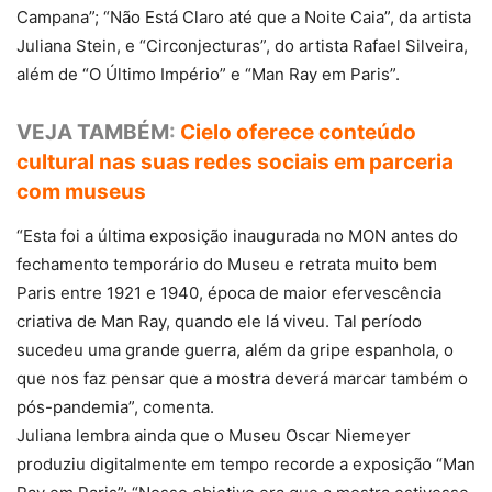
Campana”; “Não Está Claro até que a Noite Caia”, da artista
Juliana Stein, e “Circonjecturas”, do artista Rafael Silveira,
além de “O Último Império” e “Man Ray em Paris”.
VEJA TAMBÉM
:
Cielo oferece conteúdo
cultural nas suas redes sociais em parceria
com museus
“Esta foi a última exposição inaugurada no MON antes do
fechamento temporário do Museu e retrata muito bem
Paris entre 1921 e 1940, época de maior efervescência
criativa de Man Ray, quando ele lá viveu. Tal período
sucedeu uma grande guerra, além da gripe espanhola, o
que nos faz pensar que a mostra deverá marcar também o
pós-pandemia”, comenta.
Juliana lembra ainda que o Museu Oscar Niemeyer
produziu digitalmente em tempo recorde a exposição “Man