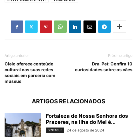
Artigo anterior
Próximo artigo
Cielo oferece conteúdo
Dra. Pet: Confira 10
cultural nas suas redes
curiosidades sobre os cães
sociais em parceria com
museus
ARTIGOS RELACIONADOS
Fortaleza de Nossa Senhora dos
Prazeres, na Ilha do Mel é...
24 de agosto de 2024
DESTAQUE