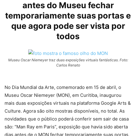
antes do Museu fechar
temporariamente suas portas e
que agora pode ser vista por
todos
Museu Oscar Niemeyer traz duas exposições virtuais fantásticas. Foto:
Carlos Renato
No Dia Mundial da Arte, comemorado em 15 de abril, o
Museu Oscar Niemeyer (MON), em Curitiba, inaugurou
mais duas exposições virtuais na plataforma Google Arts &
Culture. Agora são oito mostras disponíveis, no total. As
novidades que o público poderá conferir sem sair de casa
são: “Man Ray em Paris”, exposição que havia sido aberta
dias antes de o MON fechar temporariamente suas portas,