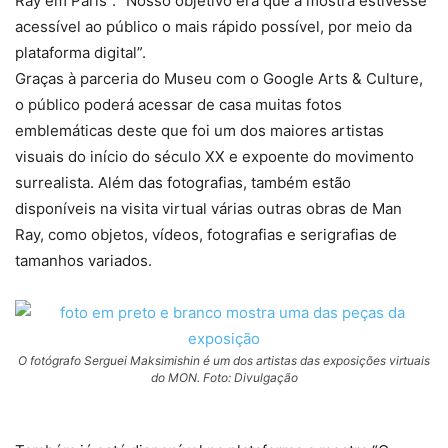
Ray em Paris”: “Nosso objetivo era que a mostra estivesse
acessível ao público o mais rápido possível, por meio da
plataforma digital”.
Graças à parceria do Museu com o Google Arts & Culture,
o público poderá acessar de casa muitas fotos
emblemáticas deste que foi um dos maiores artistas
visuais do início do século XX e expoente do movimento
surrealista. Além das fotografias, também estão
disponíveis na visita virtual várias outras obras de Man
Ray, como objetos, vídeos, fotografias e serigrafias de
tamanhos variados.
O fotógrafo Serguei Maksimishin é um dos artistas das exposições virtuais
do MON. Foto: Divulgação