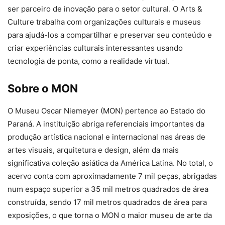
ser parceiro de inovação para o setor cultural. O Arts &
Culture trabalha com organizações culturais e museus
para ajudá-los a compartilhar e preservar seu conteúdo e
criar experiências culturais interessantes usando
tecnologia de ponta, como a realidade virtual.
Sobre o MON
O Museu Oscar Niemeyer (MON) pertence ao Estado do
Paraná. A instituição abriga referenciais importantes da
produção artística nacional e internacional nas áreas de
artes visuais, arquitetura e design, além da mais
significativa coleção asiática da América Latina. No total, o
acervo conta com aproximadamente 7 mil peças, abrigadas
num espaço superior a 35 mil metros quadrados de área
construída, sendo 17 mil metros quadrados de área para
exposições, o que torna o MON o maior museu de arte da