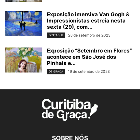
Exposição imersiva Van Gogh &
Impressionistas estreia nesta
sexta (29), com...
28 de setembro de 2023
DESTAQUE
Exposição “Setembro em Flores”
acontece em São José dos
Pinhais e...
19 de setembro de 2023
DE GRAÇA
SOBRE NÓS