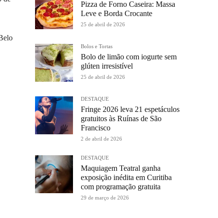
Pizza de Forno Caseira: Massa
Leve e Borda Crocante
25 de abril de 2026
Belo
Bolos e Tortas
Bolo de limão com iogurte sem
glúten irresistível
25 de abril de 2026
DESTAQUE
Fringe 2026 leva 21 espetáculos
gratuitos às Ruínas de São
Francisco
2 de abril de 2026
DESTAQUE
Maquiagem Teatral ganha
exposição inédita em Curitiba
com programação gratuita
29 de março de 2026