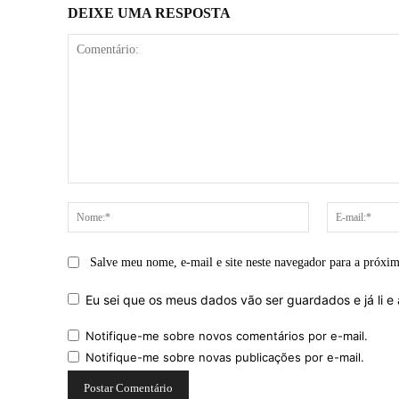
DEIXE UMA RESPOSTA
Comentário:
Nome:*
Salve meu nome, e-mail e site neste navegador para a próxi
Eu sei que os meus dados vão ser guardados e já li e 
Notifique-me sobre novos comentários por e-mail.
Notifique-me sobre novas publicações por e-mail.