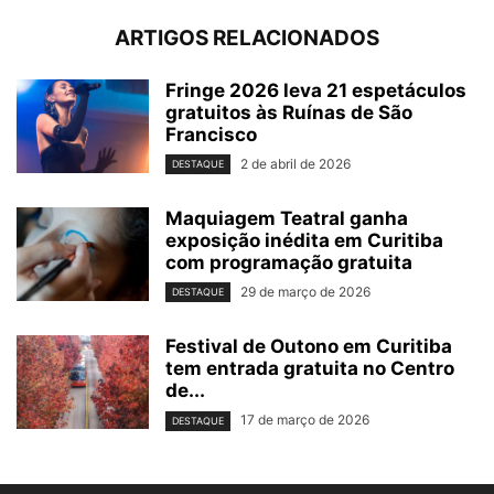
ARTIGOS RELACIONADOS
Fringe 2026 leva 21 espetáculos
gratuitos às Ruínas de São
Francisco
2 de abril de 2026
DESTAQUE
Maquiagem Teatral ganha
exposição inédita em Curitiba
com programação gratuita
29 de março de 2026
DESTAQUE
Festival de Outono em Curitiba
tem entrada gratuita no Centro
de...
17 de março de 2026
DESTAQUE