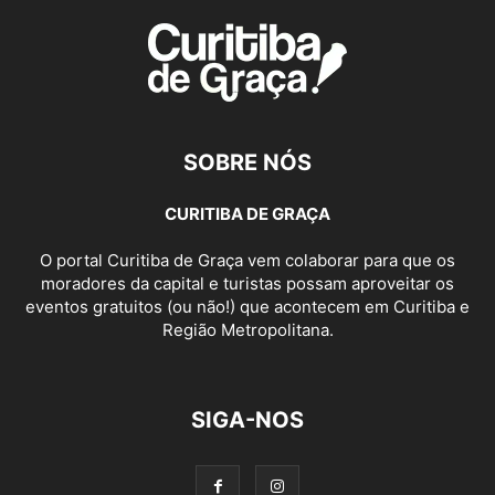
SOBRE NÓS
CURITIBA DE GRAÇA
O portal Curitiba de Graça vem colaborar para que os
moradores da capital e turistas possam aproveitar os
eventos gratuitos (ou não!) que acontecem em Curitiba e
Região Metropolitana.
SIGA-NOS