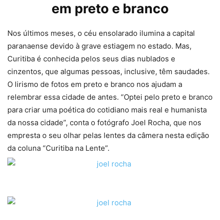
em preto e branco
Nos últimos meses, o céu ensolarado ilumina a capital
paranaense devido à grave estiagem no estado. Mas,
Curitiba é conhecida pelos seus dias nublados e
cinzentos, que algumas pessoas, inclusive, têm saudades.
O lirismo de fotos em preto e branco nos ajudam a
relembrar essa cidade de antes. “Optei pelo preto e branco
para criar uma poética do cotidiano mais real e humanista
da nossa cidade”, conta o fotógrafo Joel Rocha, que nos
empresta o seu olhar pelas lentes da câmera nesta edição
da coluna “Curitiba na Lente”.