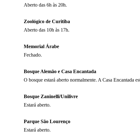
Aberto das 6h às 20h.
Zoológico de Curitiba
Aberto das 10h às 17h.
Memorial Árabe
Fechado.
Bosque Alemão e Casa Encantada
O bosque estará aberto normalmente. A Casa Encantada está 
Bosque Zaninelli/Unilivre
Estará aberto.
Parque São Lourenço
Estará aberto.