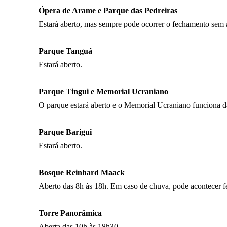
Ópera de Arame e Parque das Pedreiras
Estará aberto, mas sempre pode ocorrer o fechamento sem 
Parque Tanguá
Estará aberto.
Parque Tingui e Memorial Ucraniano
O parque estará aberto e o Memorial Ucraniano funciona d
Parque Barigui
Estará aberto.
Bosque Reinhard Maack
Aberto das 8h às 18h. Em caso de chuva, pode acontecer f
Torre Panorâmica
Aberta das 10h às 18h30