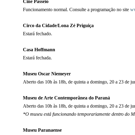
Cine Passeio
Funcionamento normal. Consulte a programação no site
ww
Circo da Cidade/Lona Zé Priguiça
Estará fechado.
Casa Hoffmann
Estará fechada.
Museu Oscar Niemeyer
Aberto das 10h às 18h, de quinta a domingo, 20 a 23 de ju
Museu de Arte Contemporânea do Paraná
Aberto das 10h às 18h, de quinta a domingo, 20 a 23 de j
*O museu está funcionando temporariamente dentro do 
Museu Paranaense