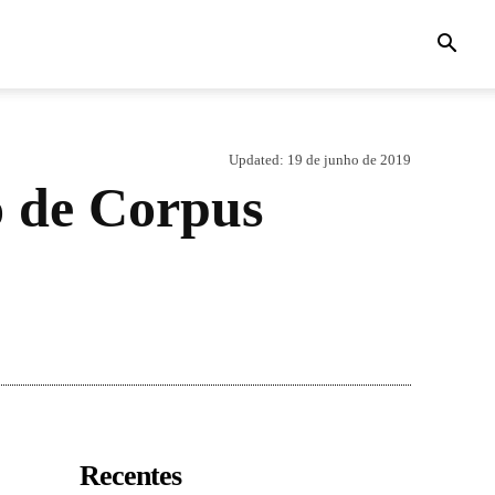
Updated:
19 de junho de 2019
o de Corpus
Recentes