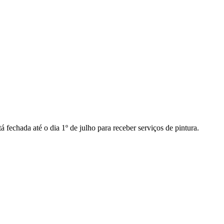
fechada até o dia 1º de julho para receber serviços de pintura.