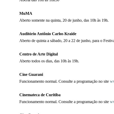
MuMA
Aberto somente na quinta, 20 de junho, das 10h às 19h.
Auditório Antônio Carlos Kraide
Aberto de quinta a sábado, 20 a 22 de junho, para o Festiv
Centro de Arte Digital
Aberto todos os dias, das 10h às 19h.
Cine Guarani
Funcionamento normal. Consulte a programação no site
ww
Cinemateca de Curitiba
Funcionamento normal. Consulte a programação no site
ww