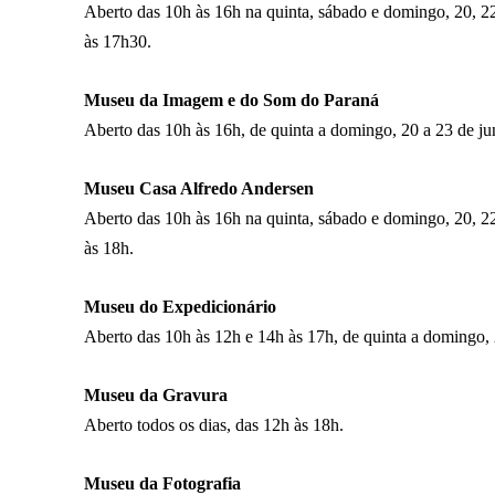
Aberto das 10h às 16h na quinta, sábado e domingo, 20, 22
às 17h30.
Museu da Imagem e do Som do Paraná
Aberto das 10h às 16h, de quinta a domingo, 20 a 23 de ju
Museu Casa Alfredo Andersen
Aberto das 10h às 16h na quinta, sábado e domingo, 20, 22
às 18h.
Museu do Expedicionário
Aberto das 10h às 12h e 14h às 17h, de quinta a domingo, 
Museu da Gravura
Aberto todos os dias, das 12h às 18h.
Museu da Fotografia