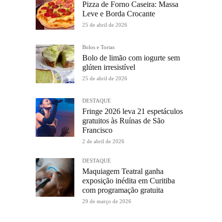
Pizza de Forno Caseira: Massa
Leve e Borda Crocante
25 de abril de 2026
Bolos e Tortas
Bolo de limão com iogurte sem
glúten irresistível
25 de abril de 2026
DESTAQUE
Fringe 2026 leva 21 espetáculos
gratuitos às Ruínas de São
Francisco
2 de abril de 2026
DESTAQUE
Maquiagem Teatral ganha
exposição inédita em Curitiba
com programação gratuita
29 de março de 2026