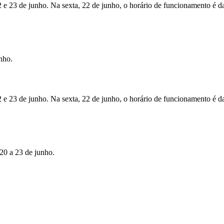
 e 23 de junho. Na sexta, 22 de junho, o horário de funcionamento é d
nho.
 e 23 de junho. Na sexta, 22 de junho, o horário de funcionamento é d
20 a 23 de junho.