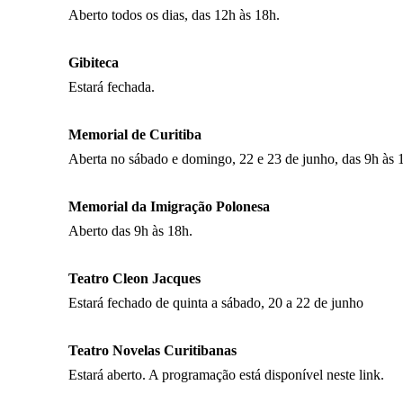
Aberto todos os dias, das 12h às 18h.
Gibiteca
Estará fechada.
Memorial de Curitiba
Aberta no sábado e domingo, 22 e 23 de junho, das 9h às 
Memorial da Imigração Polonesa
Aberto das 9h às 18h.
Teatro Cleon Jacques
Estará fechado de quinta a sábado, 20 a 22 de junho
Teatro Novelas Curitibanas
Estará aberto. A programação está disponível
neste link.