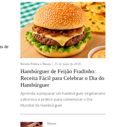
as de
Receita Prática e Barata
25 de maio de 2026
Hambúrguer de Feijão Fradinho:
Receita Fácil para Celebrar o Dia do
Hambúrguer
Aprenda a preparar um hambúrguer vegetariano
saboroso e prático para comemorar o Dia
Mundial do Hambúrguer
Massas