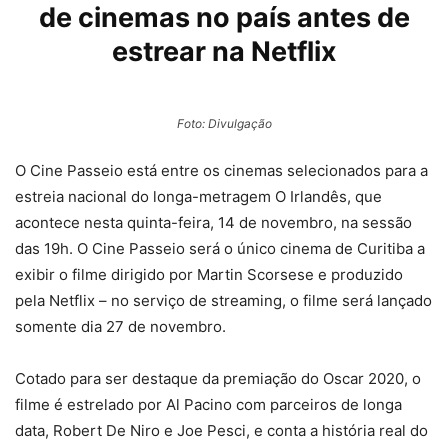
de cinemas no país antes de
estrear na Netflix
Foto: Divulgação
O Cine Passeio está entre os cinemas selecionados para a
estreia nacional do longa-metragem O Irlandês, que
acontece nesta quinta-feira, 14 de novembro, na sessão
das 19h. O Cine Passeio será o único cinema de Curitiba a
exibir o filme dirigido por Martin Scorsese e produzido
pela Netflix – no serviço de streaming, o filme será lançado
somente dia 27 de novembro.
Cotado para ser destaque da premiação do Oscar 2020, o
filme é estrelado por Al Pacino com parceiros de longa
data, Robert De Niro e Joe Pesci, e conta a história real do