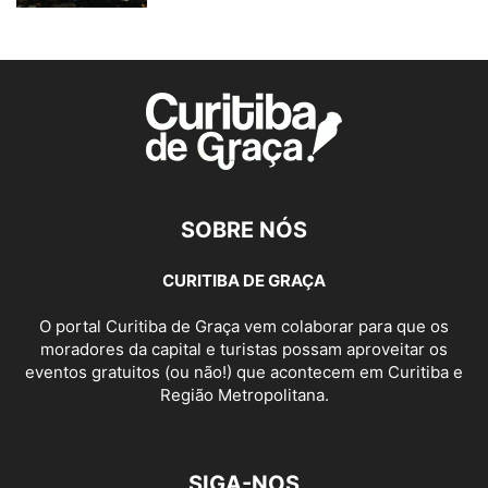
SOBRE NÓS
CURITIBA DE GRAÇA
O portal Curitiba de Graça vem colaborar para que os
moradores da capital e turistas possam aproveitar os
eventos gratuitos (ou não!) que acontecem em Curitiba e
Região Metropolitana.
SIGA-NOS