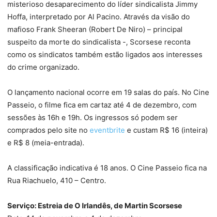
misterioso desaparecimento do líder sindicalista Jimmy
Hoffa, interpretado por Al Pacino. Através da visão do
mafioso Frank Sheeran (Robert De Niro) – principal
suspeito da morte do sindicalista -, Scorsese reconta
como os sindicatos também estão ligados aos interesses
do crime organizado.
O lançamento nacional ocorre em 19 salas do país. No Cine
Passeio, o filme fica em cartaz até 4 de dezembro, com
sessões às 16h e 19h. Os ingressos só podem ser
comprados pelo site no
eventbrite
e custam R$ 16 (inteira)
e R$ 8 (meia-entrada).
A classificação indicativa é 18 anos. O Cine Passeio fica na
Rua Riachuelo, 410 – Centro.
Serviço: Estreia de O Irlandês, de Martin Scorsese