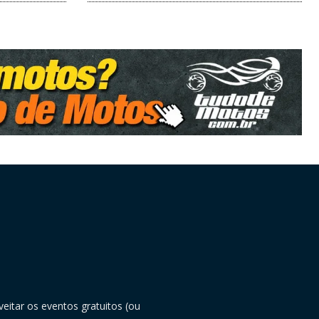
eitar os eventos gratuitos (ou