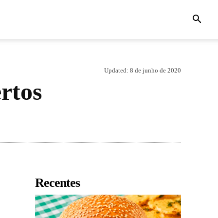
Updated:
8 de junho de 2020
rtos
Recentes