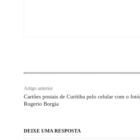
Artigo anterior
Cartões postais de Curitiba pelo celular com o fotó
Rogerio Borgia
DEIXE UMA RESPOSTA