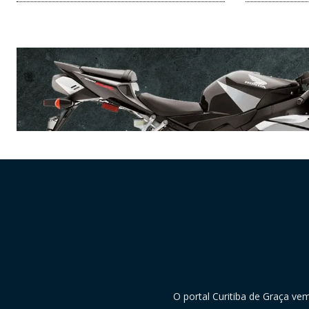
O portal Curitiba de Graça ve