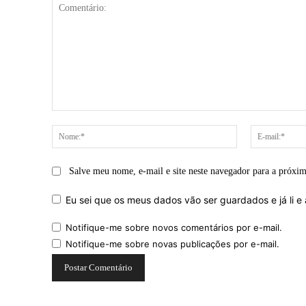
Comentário:
Nome:*
Salve meu nome, e-mail e site neste navegador para a próxi
Eu sei que os meus dados vão ser guardados e já li e 
Notifique-me sobre novos comentários por e-mail.
Notifique-me sobre novas publicações por e-mail.