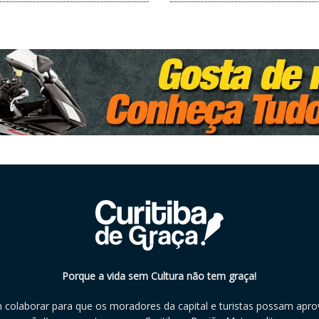
Porque a vida sem Cultura não tem graça!
m colaborar para que os moradores da capital e turistas possam aprov