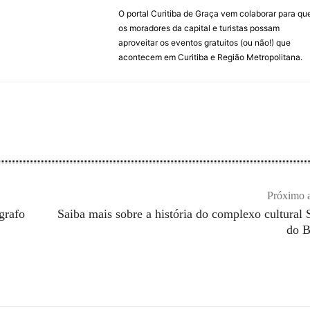
O portal Curitiba de Graça vem colaborar para qu
os moradores da capital e turistas possam
aproveitar os eventos gratuitos (ou não!) que
acontecem em Curitiba e Região Metropolitana.
Próximo a
grafo
Saiba mais sobre a história do complexo cultural 
do B