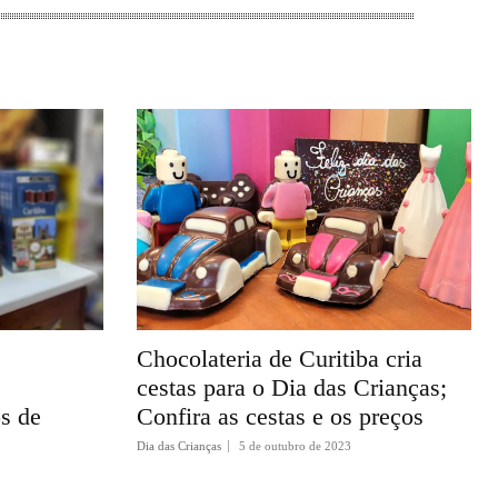
Chocolateria de Curitiba cria
cestas para o Dia das Crianças;
s de
Confira as cestas e os preços
Dia das Crianças
5 de outubro de 2023