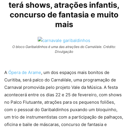
terá shows, atrações infantis,
concurso de fantasia e muito
mais
O bloco Garibaldinhos é uma das atrações do CarnaVale. Crédito:
Divulgação
A
Ópera de Arame
, um dos espaços mais bonitos de
Curitiba, será palco do CarnaVale, uma programação de
Carnaval promovida pelo projeto Vale da Música. A festa
acontecerá entre os dias 22 e 25 de fevereiro, com shows
no Palco Flutuante, atrações para os pequenos foliões,
com o pessoal do Garibaldinhos puxando um bloquinho,
um trio de instrumentistas com a participação de palhaços,
oficina e baile de máscaras, concurso de fantasia e