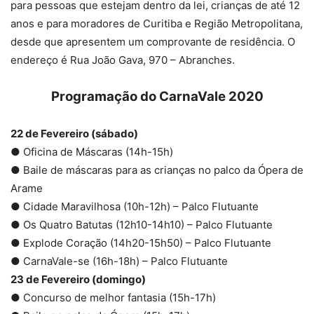
para pessoas que estejam dentro da lei, crianças de até 12
anos e para moradores de Curitiba e Região Metropolitana,
desde que apresentem um comprovante de residência. O
endereço é Rua João Gava, 970 – Abranches.
Programação do CarnaVale 2020
22 de Fevereiro (sábado)
● Oficina de Máscaras (14h-15h)
● Baile de máscaras para as crianças no palco da Ópera de
Arame
● Cidade Maravilhosa (10h-12h) – Palco Flutuante
● Os Quatro Batutas (12h10-14h10) – Palco Flutuante
● Explode Coração (14h20-15h50) – Palco Flutuante
● CarnaVale-se (16h-18h) – Palco Flutuante
23 de Fevereiro (domingo)
● Concurso de melhor fantasia (15h-17h)