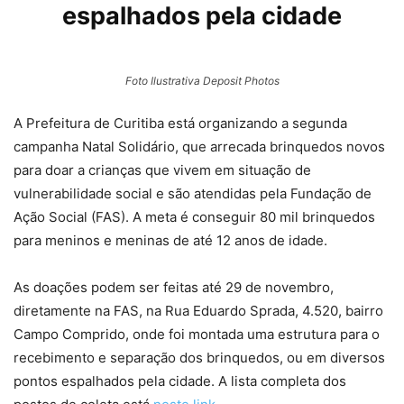
espalhados pela cidade
Foto Ilustrativa Deposit Photos
A Prefeitura de Curitiba está organizando a segunda
campanha Natal Solidário, que arrecada brinquedos novos
para doar a crianças que vivem em situação de
vulnerabilidade social e são atendidas pela Fundação de
Ação Social (FAS). A meta é conseguir 80 mil brinquedos
para meninos e meninas de até 12 anos de idade.
As doações podem ser feitas até 29 de novembro,
diretamente na FAS, na Rua Eduardo Sprada, 4.520, bairro
Campo Comprido, onde foi montada uma estrutura para o
recebimento e separação dos brinquedos, ou em diversos
pontos espalhados pela cidade. A lista completa dos